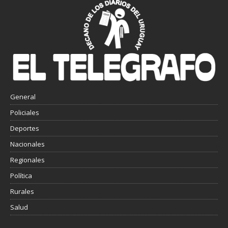
General
Policiales
Deportes
Nacionales
Regionales
Política
Rurales
Salud