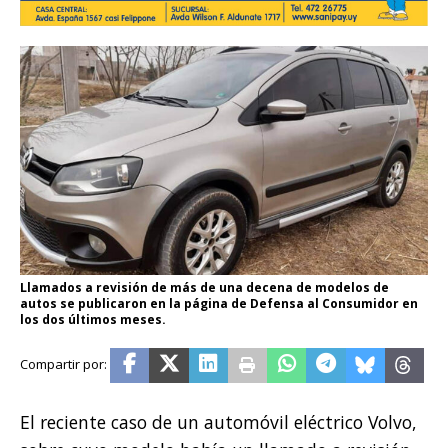
Llamados a revisión de más de una decena de modelos de
autos se publicaron en la página de Defensa al Consumidor en
los dos últimos meses.
El reciente caso de un automóvil eléctrico Volvo,