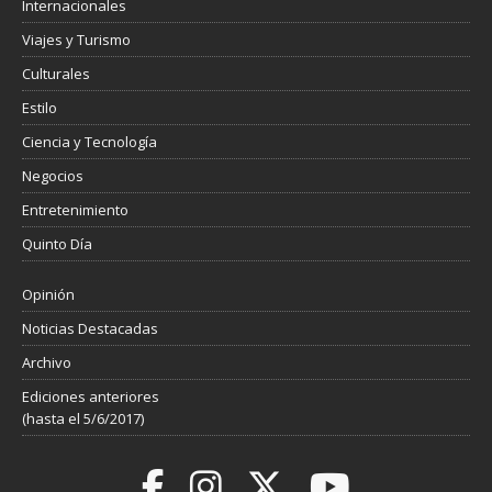
Internacionales
Viajes y Turismo
Culturales
Estilo
Ciencia y Tecnología
Negocios
Entretenimiento
Quinto Día
Opinión
Noticias Destacadas
Archivo
Ediciones anteriores
(hasta el 5/6/2017)