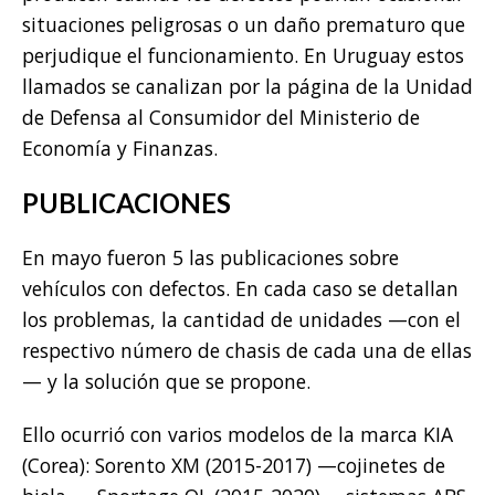
situaciones peligrosas o un daño prematuro que
perjudique el funcionamiento. En Uruguay estos
llamados se canalizan por la página de la Unidad
de Defensa al Consumidor del Ministerio de
Economía y Finanzas.
PUBLICACIONES
En mayo fueron 5 las publicaciones sobre
vehículos con defectos. En cada caso se detallan
los problemas, la cantidad de unidades —con el
respectivo número de chasis de cada una de ellas
— y la solución que se propone.
Ello ocurrió con varios modelos de la marca KIA
(Corea): Sorento XM (2015-2017) —cojinetes de