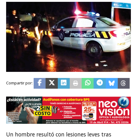
Un hombre resultó con lesiones leves tras