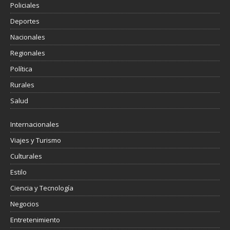
Policiales
Deportes
Nacionales
Regionales
Política
Rurales
Salud
Internacionales
Viajes y Turismo
Culturales
Estilo
Ciencia y Tecnología
Negocios
Entretenimiento