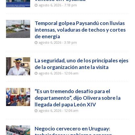
agosto 6, 2026 - 7:18 pm
Temporal golpea Paysandú con lluvias
intensas, voladuras de techos y cortes
de energía
agosto 6, 2026 - 3:59 pm
La seguridad, uno de los principales ejes
de la organización ante la visita
agosto 6, 2026 - 12:06 am
“Es un tremendo desafío para el
departamento”, dijo Olivera sobre la
llegada del papa León XIV
agosto 6, 2026 - 12:06 am
Negocio cervecero en Uruguay: