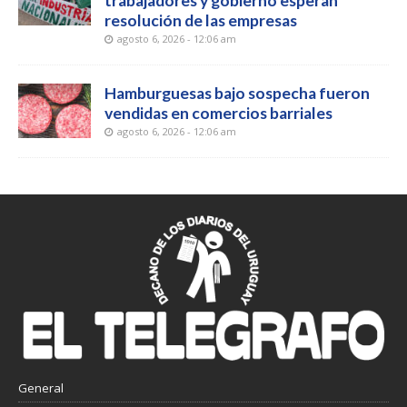
trabajadores y gobierno esperan
resolución de las empresas
agosto 6, 2026 - 12:06 am
Hamburguesas bajo sospecha fueron
vendidas en comercios barriales
agosto 6, 2026 - 12:06 am
General