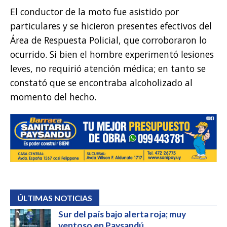
El conductor de la moto fue asistido por
particulares y se hicieron presentes efectivos del
Área de Respuesta Policial, que corroboraron lo
ocurrido. Si bien el hombre experimentó lesiones
leves, no requirió atención médica; en tanto se
constató que se encontraba alcoholizado al
momento del hecho.
ÚLTIMAS NOTICIAS
Sur del país bajo alerta roja; muy
ventoso en Paysandú