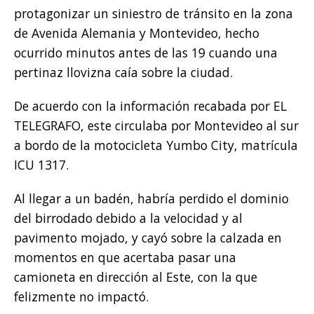
protagonizar un siniestro de tránsito en la zona
de Avenida Alemania y Montevideo, hecho
ocurrido minutos antes de las 19 cuando una
pertinaz llovizna caía sobre la ciudad.
De acuerdo con la información recabada por EL
TELEGRAFO, este circulaba por Montevideo al sur
a bordo de la motocicleta Yumbo City, matrícula
ICU 1317.
Al llegar a un badén, habría perdido el dominio
del birrodado debido a la velocidad y al
pavimento mojado, y cayó sobre la calzada en
momentos en que acertaba pasar una
camioneta en dirección al Este, con la que
felizmente no impactó.