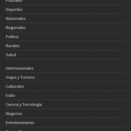
Policiales
Deportes
Nacionales
Regionales
Política
Rurales
Salud
Internacionales
Viajes y Turismo
Culturales
Estilo
Ciencia y Tecnología
Negocios
Entretenimiento