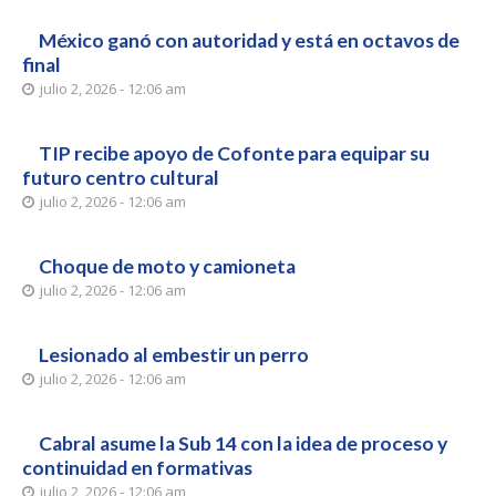
México ganó con autoridad y está en octavos de
final
julio 2, 2026 - 12:06 am
TIP recibe apoyo de Cofonte para equipar su
futuro centro cultural
julio 2, 2026 - 12:06 am
Choque de moto y camioneta
julio 2, 2026 - 12:06 am
Lesionado al embestir un perro
julio 2, 2026 - 12:06 am
Cabral asume la Sub 14 con la idea de proceso y
continuidad en formativas
julio 2, 2026 - 12:06 am