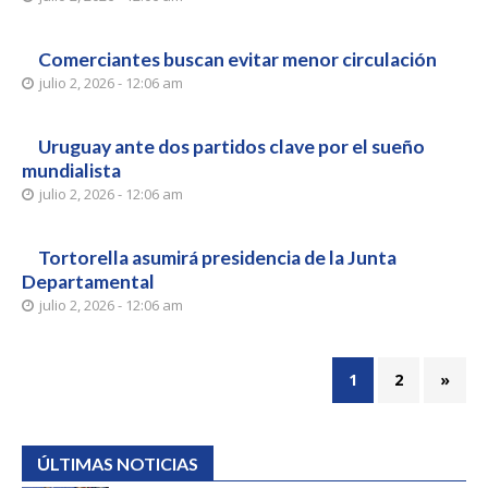
Comerciantes buscan evitar menor circulación
julio 2, 2026 - 12:06 am
Uruguay ante dos partidos clave por el sueño
mundialista
julio 2, 2026 - 12:06 am
Tortorella asumirá presidencia de la Junta
Departamental
julio 2, 2026 - 12:06 am
1
2
»
ÚLTIMAS NOTICIAS