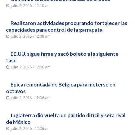
julio 2, 2026 - 12:10 am
Realizaron actividades procurando fortalecer las
capacidades para control de la garrapata
julio 2, 2026 - 12:08 am
EE.UU. sigue firme y sacó boleto a la siguiente
fase
julio 2, 2026 - 12:06 am
Épica remontada de Bélgica para meterse en
octavos
julio 2, 2026 - 12:06 am
Inglaterra dio vuelta un partido difícil y será rival
de México
julio 2, 2026 - 12:06 am