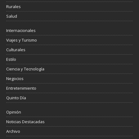
Rurales
Salud
Internacionales
Viajes y Turismo
Culturales
Estilo
Ciencia y Tecnología
Negocios
Entretenimiento
Quinto Día
Opinión
Noticias Destacadas
Archivo