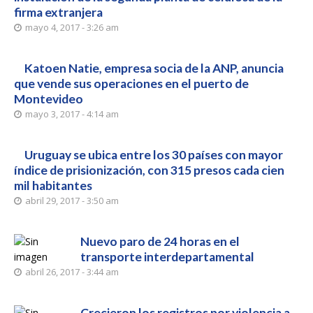
firma extranjera
mayo 4, 2017 - 3:26 am
Katoen Natie, empresa socia de la ANP, anuncia
que vende sus operaciones en el puerto de
Montevideo
mayo 3, 2017 - 4:14 am
Uruguay se ubica entre los 30 países con mayor
índice de prisionización, con 315 presos cada cien
mil habitantes
abril 29, 2017 - 3:50 am
Nuevo paro de 24 horas en el
transporte interdepartamental
abril 26, 2017 - 3:44 am
Crecieron los registros por violencia a