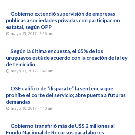
Gobierno extendió supervisión de empresas
públicas a sociedades privadas con participación
estatal, según OPP
mayo 15, 2017 - 3:56 am
Según la última encuesta, el 65% de los
uruguayos está de acuerdo con la creación de la ley
de femicidio
mayo 13, 2017 - 3:47 am
OSE calificó de “disparate” la sentencia que
prohíbe el corte del servicio; abre puerta a futuras
demandas
mayo 10, 2017 - 4:40 am
Gobierno transfirió más de U$S 2 millones al
Fondo Nacional de Recursos para labores