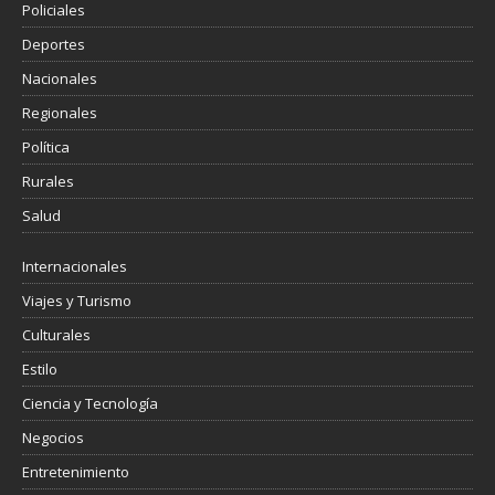
Policiales
Deportes
Nacionales
Regionales
Política
Rurales
Salud
Internacionales
Viajes y Turismo
Culturales
Estilo
Ciencia y Tecnología
Negocios
Entretenimiento