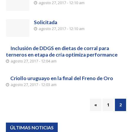
agosto 27, 2017 - 12:10 am
Solicitada
agosto 27, 2017 - 12:10 am
Inclusión de DDGS en dietas de corral para
terneros en etapa de cría optimiza performance
agosto 27, 2017 - 12:04 am
Criollo uruguayo en la final del Freno de Oro
agosto 27, 2017 - 12:03 am
«
1
2
ÚLTIMAS NOTICIAS