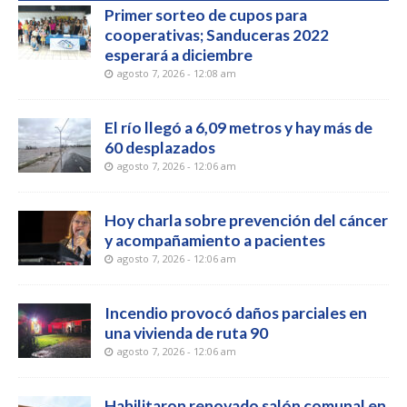
Primer sorteo de cupos para
cooperativas; Sanduceras 2022
esperará a diciembre
agosto 7, 2026 - 12:08 am
El río llegó a 6,09 metros y hay más de
60 desplazados
agosto 7, 2026 - 12:06 am
Hoy charla sobre prevención del cáncer
y acompañamiento a pacientes
agosto 7, 2026 - 12:06 am
Incendio provocó daños parciales en
una vivienda de ruta 90
agosto 7, 2026 - 12:06 am
Habilitaron renovado salón comunal en