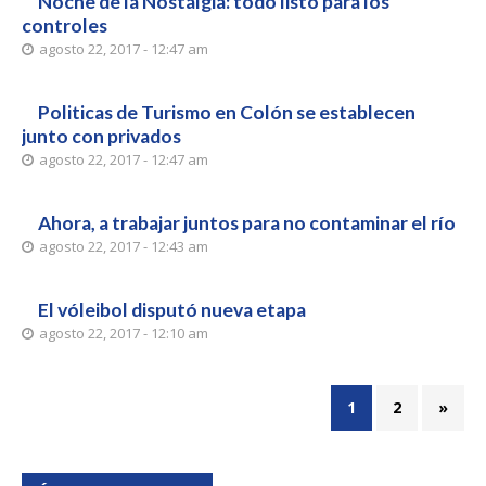
Noche de la Nostalgia: todo listo para los
controles
agosto 22, 2017 - 12:47 am
Politicas de Turismo en Colón se establecen
junto con privados
agosto 22, 2017 - 12:47 am
Ahora, a trabajar juntos para no contaminar el río
agosto 22, 2017 - 12:43 am
El vóleibol disputó nueva etapa
agosto 22, 2017 - 12:10 am
1
2
»