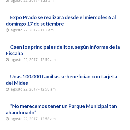
agosto 22, 2017 - 1:23 am
Expo Prado se realizará desde el miércoles 6 al
domingo 17 de setiembre
agosto 22, 2017 - 1:02 am
Caen los principales delitos, según informe de la
Fiscalía
agosto 22, 2017 - 12:59 am
Unas 100.000 familias se benefician con tarjeta
del Mides
agosto 22, 2017 - 12:58 am
“No merecemos tener un Parque Municipal tan
abandonado”
agosto 22, 2017 - 12:58 am