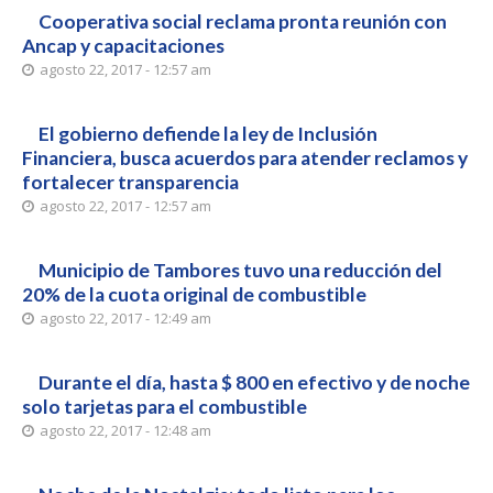
Cooperativa social reclama pronta reunión con
Ancap y capacitaciones
agosto 22, 2017 - 12:57 am
El gobierno defiende la ley de Inclusión
Financiera, busca acuerdos para atender reclamos y
fortalecer transparencia
agosto 22, 2017 - 12:57 am
Municipio de Tambores tuvo una reducción del
20% de la cuota original de combustible
agosto 22, 2017 - 12:49 am
Durante el día, hasta $ 800 en efectivo y de noche
solo tarjetas para el combustible
agosto 22, 2017 - 12:48 am