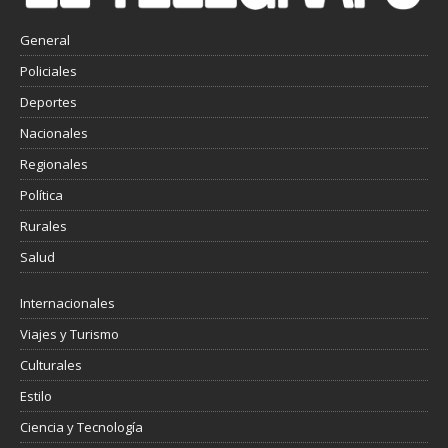
General
Policiales
Deportes
Nacionales
Regionales
Política
Rurales
Salud
Internacionales
Viajes y Turismo
Culturales
Estilo
Ciencia y Tecnología