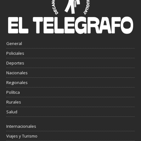
General
Policiales
Deportes
Nacionales
Regionales
Política
Rurales
Salud
Internacionales
Viajes y Turismo