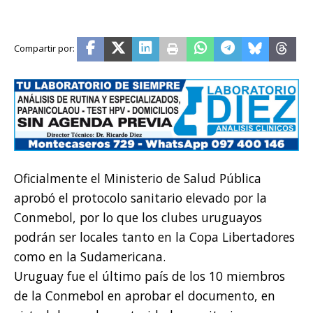
Oficialmente el Ministerio de Salud Pública
aprobó el protocolo sanitario elevado por la
Conmebol, por lo que los clubes uruguayos
podrán ser locales tanto en la Copa Libertadores
como en la Sudamericana.
Uruguay fue el último país de los 10 miembros
de la Conmebol en aprobar el documento, en