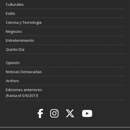
Culturales
Estilo
Ciencia y Tecnología
Negocios
Entretenimiento
Quinto Día
Opinión
Noticias Destacadas
Archivo
Ediciones anteriores
(hasta el 5/6/2017)