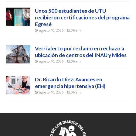
Unos 500 estudiantes de UTU
recibieron certificaciones del programa
Egresé
agosto 10, 2026 - 12:06 am
Verri alertó por reclamo en rechazo a
ubicación de centros del INAU y Mides
agosto 10, 2026 - 12:06 am
Dr. Ricardo Diez: Avances en
emergencia hipertensiva (EH)
agosto 10, 2026 - 12:06 am