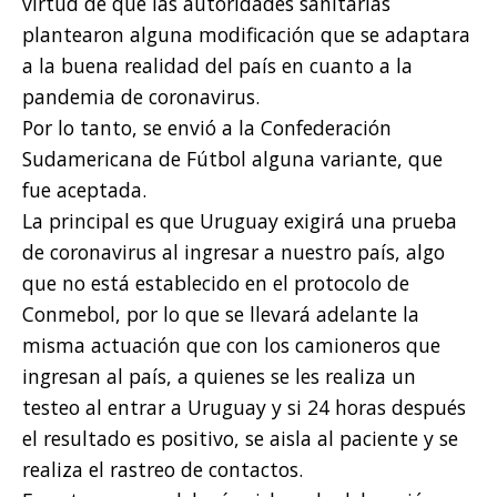
virtud de que las autoridades sanitarias
plantearon alguna modificación que se adaptara
a la buena realidad del país en cuanto a la
pandemia de coronavirus.
Por lo tanto, se envió a la Confederación
Sudamericana de Fútbol alguna variante, que
fue aceptada.
La principal es que Uruguay exigirá una prueba
de coronavirus al ingresar a nuestro país, algo
que no está establecido en el protocolo de
Conmebol, por lo que se llevará adelante la
misma actuación que con los camioneros que
ingresan al país, a quienes se les realiza un
testeo al entrar a Uruguay y si 24 horas después
el resultado es positivo, se aisla al paciente y se
realiza el rastreo de contactos.