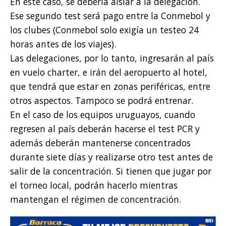
En este caso, se debería aislar a la delegación.
Ese segundo test será pago entre la Conmebol y
los clubes (Conmebol solo exigía un testeo 24
horas antes de los viajes).
Las delegaciones, por lo tanto, ingresarán al país
en vuelo charter, e irán del aeropuerto al hotel,
que tendrá que estar en zonas periféricas, entre
otros aspectos. Tampoco se podrá entrenar.
En el caso de los equipos uruguayos, cuando
regresen al país deberán hacerse el test PCR y
además deberán mantenerse concentrados
durante siete días y realizarse otro test antes de
salir de la concentración. Si tienen que jugar por
el torneo local, podrán hacerlo mientras
mantengan el régimen de concentración.