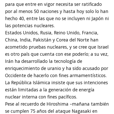
para que entre en vigor necesita ser ratificado
por al menos 50 naciones y hasta hoy solo lo han
hecho 40, entre las que no se incluyen ni Japón ni
las potencias nucleares.
Estados Unidos, Rusia, Reino Unido, Francia,
China, India, Pakistán y Corea del Norte han
acometido pruebas nucleares, y se cree que Israel
es otro país que cuenta con ese poderío; a su vez,
Irán ha desarrollado la tecnología de
enriquecimiento de uranio y ha sido acusado por
Occidente de hacerlo con fines armamentísticos.
La República Islámica insiste que sus intenciones
están limitadas a la generación de energía
nuclear interna con fines pacíficos.
Pese al recuerdo de Hiroshima –mañana también
se cumplen 75 años del ataque Nagasaki en