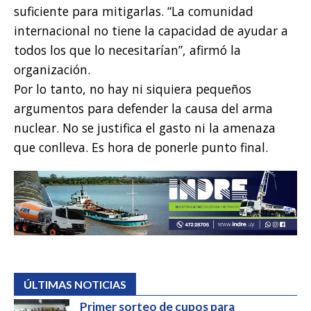
suficiente para mitigarlas. “La comunidad
internacional no tiene la capacidad de ayudar a
todos los que lo necesitarían”, afirmó la
organización.
Por lo tanto, no hay ni siquiera pequeños
argumentos para defender la causa del arma
nuclear. No se justifica el gasto ni la amenaza
que conlleva. Es hora de ponerle punto final.
ÚLTIMAS NOTICIAS
Primer sorteo de cupos para