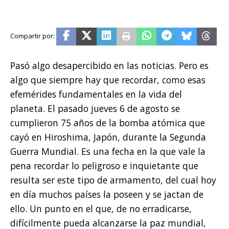
Pasó algo desapercibido en las noticias. Pero es
algo que siempre hay que recordar, como esas
efemérides fundamentales en la vida del
planeta. El pasado jueves 6 de agosto se
cumplieron 75 años de la bomba atómica que
cayó en Hiroshima, Japón, durante la Segunda
Guerra Mundial. Es una fecha en la que vale la
pena recordar lo peligroso e inquietante que
resulta ser este tipo de armamento, del cual hoy
en día muchos países la poseen y se jactan de
ello. Un punto en el que, de no erradicarse,
difícilmente pueda alcanzarse la paz mundial,