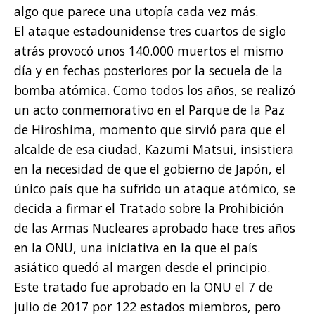
algo que parece una utopía cada vez más.
El ataque estadounidense tres cuartos de siglo
atrás provocó unos 140.000 muertos el mismo
día y en fechas posteriores por la secuela de la
bomba atómica. Como todos los años, se realizó
un acto conmemorativo en el Parque de la Paz
de Hiroshima, momento que sirvió para que el
alcalde de esa ciudad, Kazumi Matsui, insistiera
en la necesidad de que el gobierno de Japón, el
único país que ha sufrido un ataque atómico, se
decida a firmar el Tratado sobre la Prohibición
de las Armas Nucleares aprobado hace tres años
en la ONU, una iniciativa en la que el país
asiático quedó al margen desde el principio.
Este tratado fue aprobado en la ONU el 7 de
julio de 2017 por 122 estados miembros, pero