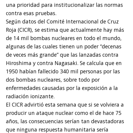
una prioridad para institucionalizar las normas
contra esas pruebas.
Según datos del Comité Internacional de Cruz
Roja (CICR), se estima que actualmente hay más
de 14 mil bombas nucleares en todo el mundo,
algunas de las cuales tienen un poder “decenas
de veces más grande” que las lanzadas contra
Hiroshima y contra Nagasaki. Se calcula que en
1950 habían fallecido 340 mil personas por las
dos bombas nucleares, sobre todo por
enfermedades causadas por la exposición a la
radiación ionizante.
El CICR advirtió esta semana que si se volviera a
producir un ataque nuclear como el de hace 75
años, las consecuencias serían tan devastadoras
que ninguna respuesta humanitaria sería