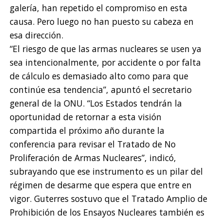
galería, han repetido el compromiso en esta
causa. Pero luego no han puesto su cabeza en
esa dirección.
“El riesgo de que las armas nucleares se usen ya
sea intencionalmente, por accidente o por falta
de cálculo es demasiado alto como para que
continúe esa tendencia”, apuntó el secretario
general de la ONU. “Los Estados tendrán la
oportunidad de retornar a esta visión
compartida el próximo año durante la
conferencia para revisar el Tratado de No
Proliferación de Armas Nucleares”, indicó,
subrayando que ese instrumento es un pilar del
régimen de desarme que espera que entre en
vigor. Guterres sostuvo que el Tratado Amplio de
Prohibición de los Ensayos Nucleares también es