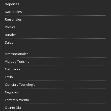
Deportes
Nacionales
Regionales
Política
Rurales
Salud
Internacionales
Viajes y Turismo
Culturales
Estilo
Ciencia y Tecnología
Negocios
Entretenimiento
Quinto Día