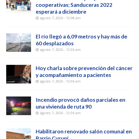
cooperativas; Sanduceras 2022
esperará a diciembre
agosto 7, 2026 - 12:08 am
El río llegó a 6,09 metros y hay más de
60 desplazados
agosto 7, 2026 - 12:06 am
Hoy charla sobre prevención del cáncer
y acompañamiento a pacientes
agosto 7, 2026 - 12:06 am
Incendio provocó daños parciales en
una vivienda de ruta 90
agosto 7, 2026 - 12:06 am
Habilitaron renovado salón comunal en
Barrio Curupí