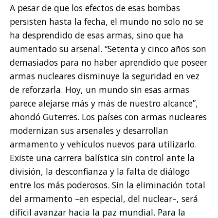
A pesar de que los efectos de esas bombas
persisten hasta la fecha, el mundo no solo no se
ha desprendido de esas armas, sino que ha
aumentado su arsenal. “Setenta y cinco años son
demasiados para no haber aprendido que poseer
armas nucleares disminuye la seguridad en vez
de reforzarla. Hoy, un mundo sin esas armas
parece alejarse más y más de nuestro alcance”,
ahondó Guterres. Los países con armas nucleares
modernizan sus arsenales y desarrollan
armamento y vehículos nuevos para utilizarlo.
Existe una carrera balística sin control ante la
división, la desconfianza y la falta de diálogo
entre los más poderosos. Sin la eliminación total
del armamento –en especial, del nuclear–, será
difícil avanzar hacia la paz mundial. Para la