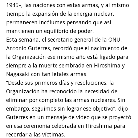
1945–, las naciones con estas armas, y al mismo
tiempo la expansión de la energía nuclear,
permanecen incólumes pensando que así
mantienen un equilibrio de poder.
Esta semana, el secretario general de la ONU,
Antonio Guterres, recordó que el nacimiento de
la Organización ese mismo año está ligado para
siempre a la muerte sembrada en Hiroshima y
Nagasaki con tan letales armas.
“Desde sus primeros días y resoluciones, la
Organización ha reconocido la necesidad de
eliminar por completo las armas nucleares. Sin
embargo, seguimos sin lograr ese objetivo”, dijo
Guterres en un mensaje de video que se proyectó
en esa ceremonia celebrada en Hiroshima para
recordar a las víctimas.