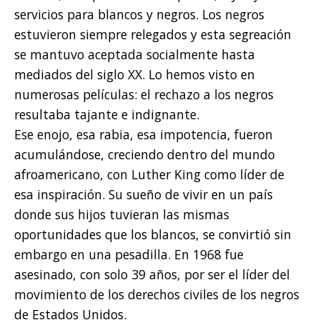
servicios para blancos y negros. Los negros
estuvieron siempre relegados y esta segreación
se mantuvo aceptada socialmente hasta
mediados del siglo XX. Lo hemos visto en
numerosas películas: el rechazo a los negros
resultaba tajante e indignante.
Ese enojo, esa rabia, esa impotencia, fueron
acumulándose, creciendo dentro del mundo
afroamericano, con Luther King como líder de
esa inspiración. Su sueño de vivir en un país
donde sus hijos tuvieran las mismas
oportunidades que los blancos, se convirtió sin
embargo en una pesadilla. En 1968 fue
asesinado, con solo 39 años, por ser el líder del
movimiento de los derechos civiles de los negros
de Estados Unidos.