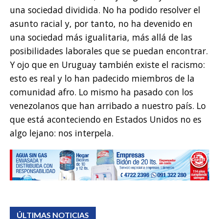
una sociedad dividida. No ha podido resolver el
asunto racial y, por tanto, no ha devenido en
una sociedad más igualitaria, más allá de las
posibilidades laborales que se puedan encontrar.
Y ojo que en Uruguay también existe el racismo:
esto es real y lo han padecido miembros de la
comunidad afro. Lo mismo ha pasado con los
venezolanos que han arribado a nuestro país. Lo
que está aconteciendo en Estados Unidos no es
algo lejano: nos interpela.
ÚLTIMAS NOTICIAS