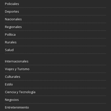
Policiales
Deportes
Nacionales
Regionales
Política
Rurales
Salud
Internacionales
Viajes y Turismo
Culturales
Estilo
Ciencia y Tecnología
Negocios
Entretenimiento