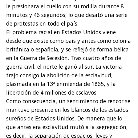
le presionara el cuello con su rodilla durante 8
minutos y 46 segundos, lo que desató una serie
de protestas en todo el país.
El problema racial en Estados Unidos viene
desde que existe como país y antes como colonia
británica o española, y se reflejó de forma bélica
en la Guerra de Secesión. Tras cuatro años de
guerra civil, el norte le ganó al sur. La victoria
trajo consigo la abolición de la esclavitud,
plasmada en la 13ª enmienda de 1865, y la
liberación de 4 millones de esclavos.
Como consecuencia, un sentimiento de rencor se
mantuvo presente en los blancos de los estados
sureños de Estados Unidos. De manera que lo
que antes era esclavitud mutó a la segregación,
es decir, la separación de espacios, leyes y