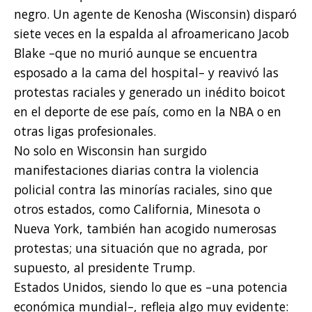
negro. Un agente de Kenosha (Wisconsin) disparó
siete veces en la espalda al afroamericano Jacob
Blake –que no murió aunque se encuentra
esposado a la cama del hospital– y reavivó las
protestas raciales y generado un inédito boicot
en el deporte de ese país, como en la NBA o en
otras ligas profesionales.
No solo en Wisconsin han surgido
manifestaciones diarias contra la violencia
policial contra las minorías raciales, sino que
otros estados, como California, Minesota o
Nueva York, también han acogido numerosas
protestas; una situación que no agrada, por
supuesto, al presidente Trump.
Estados Unidos, siendo lo que es –una potencia
económica mundial–, refleja algo muy evidente: