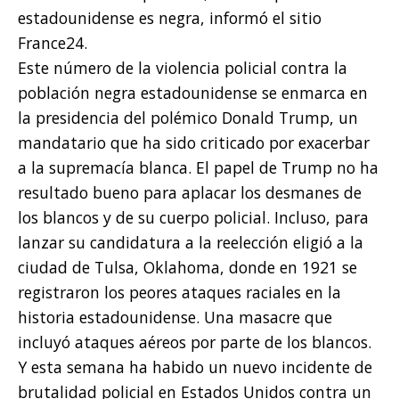
estadounidense es negra, informó el sitio
France24.
Este número de la violencia policial contra la
población negra estadounidense se enmarca en
la presidencia del polémico Donald Trump, un
mandatario que ha sido criticado por exacerbar
a la supremacía blanca. El papel de Trump no ha
resultado bueno para aplacar los desmanes de
los blancos y de su cuerpo policial. Incluso, para
lanzar su candidatura a la reelección eligió a la
ciudad de Tulsa, Oklahoma, donde en 1921 se
registraron los peores ataques raciales en la
historia estadounidense. Una masacre que
incluyó ataques aéreos por parte de los blancos.
Y esta semana ha habido un nuevo incidente de
brutalidad policial en Estados Unidos contra un