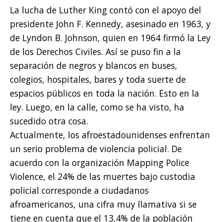
La lucha de Luther King contó con el apoyo del
presidente John F. Kennedy, asesinado en 1963, y
de Lyndon B. Johnson, quien en 1964 firmó la Ley
de los Derechos Civiles. Así se puso fin a la
separación de negros y blancos en buses,
colegios, hospitales, bares y toda suerte de
espacios públicos en toda la nación. Esto en la
ley. Luego, en la calle, como se ha visto, ha
sucedido otra cosa.
Actualmente, los afroestadounidenses enfrentan
un serio problema de violencia policial. De
acuerdo con la organización Mapping Police
Violence, el 24% de las muertes bajo custodia
policial corresponde a ciudadanos
afroamericanos, una cifra muy llamativa si se
tiene en cuenta que el 13,4% de la población