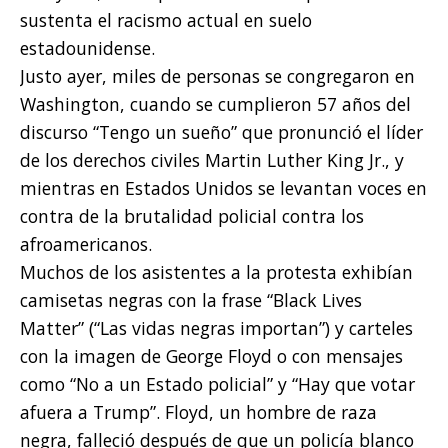
sustenta el racismo actual en suelo
estadounidense.
Justo ayer, miles de personas se congregaron en
Washington, cuando se cumplieron 57 años del
discurso “Tengo un sueño” que pronunció el líder
de los derechos civiles Martin Luther King Jr., y
mientras en Estados Unidos se levantan voces en
contra de la brutalidad policial contra los
afroamericanos.
Muchos de los asistentes a la protesta exhibían
camisetas negras con la frase “Black Lives
Matter” (“Las vidas negras importan”) y carteles
con la imagen de George Floyd o con mensajes
como “No a un Estado policial” y “Hay que votar
afuera a Trump”. Floyd, un hombre de raza
negra, falleció después de que un policía blanco