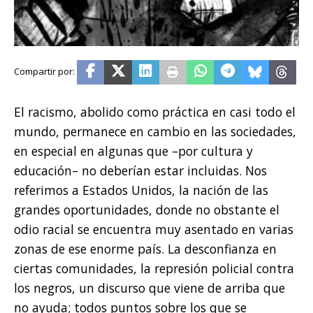
El racismo, abolido como práctica en casi todo el
mundo, permanece en cambio en las sociedades,
en especial en algunas que –por cultura y
educación– no deberían estar incluidas. Nos
referimos a Estados Unidos, la nación de las
grandes oportunidades, donde no obstante el
odio racial se encuentra muy asentado en varias
zonas de ese enorme país. La desconfianza en
ciertas comunidades, la represión policial contra
los negros, un discurso que viene de arriba que
no ayuda; todos puntos sobre los que se