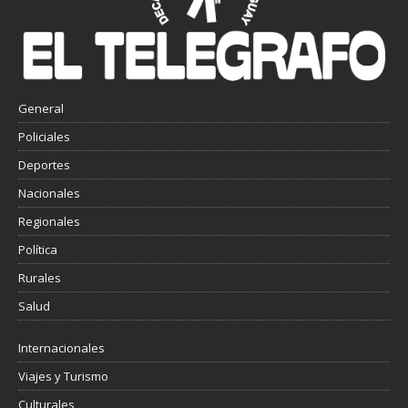
General
Policiales
Deportes
Nacionales
Regionales
Política
Rurales
Salud
Internacionales
Viajes y Turismo
Culturales