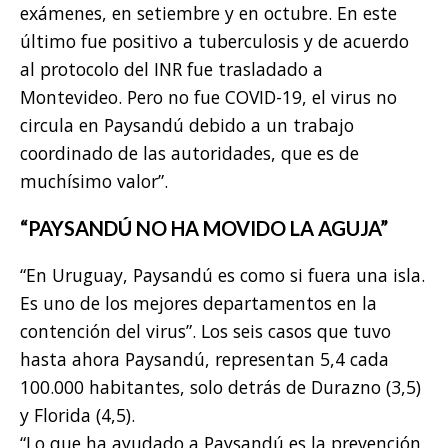
exámenes, en setiembre y en octubre. En este
último fue positivo a tuberculosis y de acuerdo
al protocolo del INR fue trasladado a
Montevideo. Pero no fue COVID-19, el virus no
circula en Paysandú debido a un trabajo
coordinado de las autoridades, que es de
muchísimo valor”.
“PAYSANDÚ NO HA MOVIDO LA AGUJA”
“En Uruguay, Paysandú es como si fuera una isla.
Es uno de los mejores departamentos en la
contención del virus”. Los seis casos que tuvo
hasta ahora Paysandú, representan 5,4 cada
100.000 habitantes, solo detrás de Durazno (3,5)
y Florida (4,5).
“Lo que ha ayudado a Paysandú es la prevención,