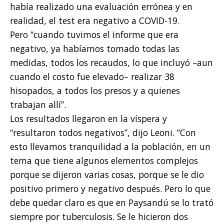
había realizado una evaluación errónea y en
realidad, el test era negativo a COVID-19.
Pero “cuando tuvimos el informe que era
negativo, ya habíamos tomado todas las
medidas, todos los recaudos, lo que incluyó –aun
cuando el costo fue elevado– realizar 38
hisopados, a todos los presos y a quienes
trabajan allí”.
Los resultados llegaron en la víspera y
“resultaron todos negativos”, dijo Leoni. “Con
esto llevamos tranquilidad a la población, en un
tema que tiene algunos elementos complejos
porque se dijeron varias cosas, porque se le dio
positivo primero y negativo después. Pero lo que
debe quedar claro es que en Paysandú se lo trató
siempre por tuberculosis. Se le hicieron dos