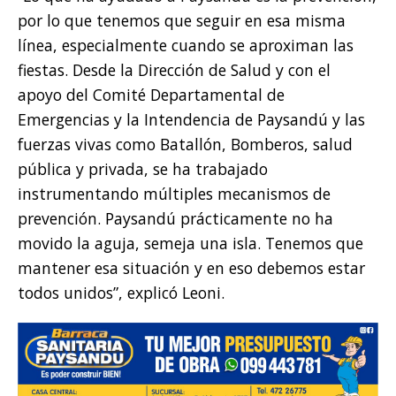
por lo que tenemos que seguir en esa misma
línea, especialmente cuando se aproximan las
fiestas. Desde la Dirección de Salud y con el
apoyo del Comité Departamental de
Emergencias y la Intendencia de Paysandú y las
fuerzas vivas como Batallón, Bomberos, salud
pública y privada, se ha trabajado
instrumentando múltiples mecanismos de
prevención. Paysandú prácticamente no ha
movido la aguja, semeja una isla. Tenemos que
mantener esa situación y en eso debemos estar
todos unidos”, explicó Leoni.