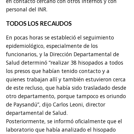
en contacto cercano con otros internos y con
personal del INR.
TODOS LOS RECAUDOS
En pocas horas se estableció el seguimiento
epidemiológico, especialmente de los
funcionarios, y la Dirección Departamental de
Salud determinó “realizar 38 hisopados a todos
los presos que habían tenido contacto y a
quienes trabajan allí y también estuvieron cerca
de este recluso, que había sido trasladado desde
otro departamento, porque tampoco es oriundo
de Paysandú”, dijo Carlos Leoni, director
departamental de Salud.
Posteriormente, se informó oficialmente que el
laboratorio que había analizado el hisopado