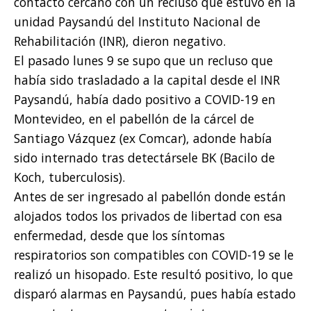
contacto cercano con un recluso que estuvo en la
unidad Paysandú del Instituto Nacional de
Rehabilitación (INR), dieron negativo.
El pasado lunes 9 se supo que un recluso que
había sido trasladado a la capital desde el INR
Paysandú, había dado positivo a COVID-19 en
Montevideo, en el pabellón de la cárcel de
Santiago Vázquez (ex Comcar), adonde había
sido internado tras detectársele BK (Bacilo de
Koch, tuberculosis).
Antes de ser ingresado al pabellón donde están
alojados todos los privados de libertad con esa
enfermedad, desde que los síntomas
respiratorios son compatibles con COVID-19 se le
realizó un hisopado. Este resultó positivo, lo que
disparó alarmas en Paysandú, pues había estado