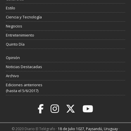
Estilo
Ciencia y Tecnología
Negocios
Entretenimiento
Quinto Día
Opinión
Noticias Destacadas
Archivo
Ediciones anteriores
(hasta el 5/6/2017)
© 2020 Diario El Telégrafo ·
18 de Julio 1027, Paysandú, Uruguay
·