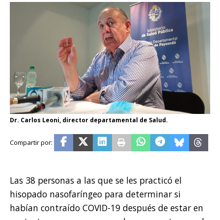
Dr. Carlos Leoni, director departamental de Salud.
Las 38 personas a las que se les practicó el
hisopado nasofaríngeo para determinar si
habían contraído COVID-19 después de estar en