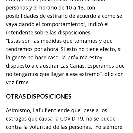
personas y el horario de 10 a 18, con
posibilidades de estirarlo de acuerdo a como se
vaya dando el comportamiento”, indicó el
intendente sobre las disposiciones.
“Estas son las medidas que tomamos y que
tendremos por ahora. Si esto no tiene efecto, si
la gente no hace caso, la próxima estoy
dispuesto a clausurar Las Cañas. Esperamos que
no tengamos que llegar a ese extremo”, dijo con
voz firme.
OTRAS DISPOSICIONES
Asimismo, Lafluf entiende que, pese a los
estragos que causa la COVID-19, no se puede
contra la voluntad de las personas. “Yo siempre