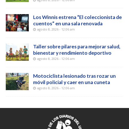
Los Winnis estrena “El coleccionista de
cuentos” en una sala renovada
agosto 8, 2026 - 12:06 am
Taller sobre pilares para mejorar salud,
bienestar y rendimiento deportivo
agosto 8, 2026 - 12:06 am
Motociclista lesionado tras rozar un
móvil policial y caer en una cuneta
agosto 8, 2026 - 12:06 am