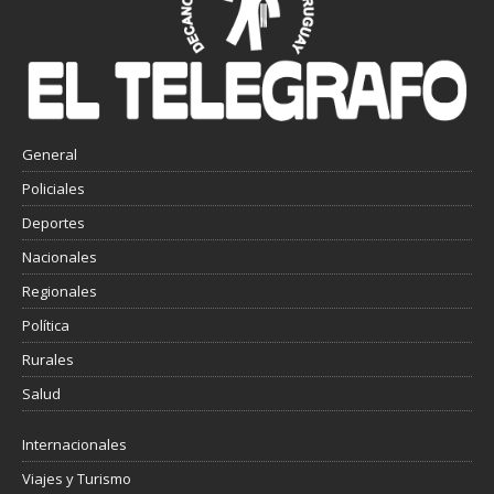
General
Policiales
Deportes
Nacionales
Regionales
Política
Rurales
Salud
Internacionales
Viajes y Turismo