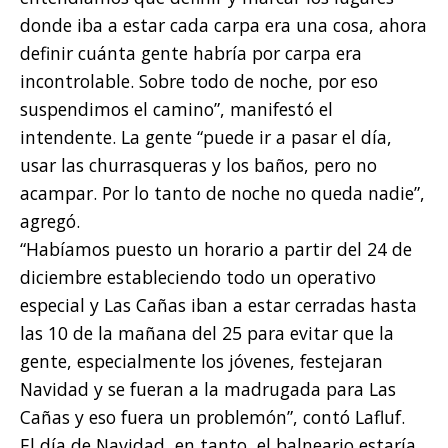
donde iba a estar cada carpa era una cosa, ahora
definir cuánta gente habría por carpa era
incontrolable. Sobre todo de noche, por eso
suspendimos el camino”, manifestó el
intendente. La gente “puede ir a pasar el día,
usar las churrasqueras y los baños, pero no
acampar. Por lo tanto de noche no queda nadie”,
agregó.
“Habíamos puesto un horario a partir del 24 de
diciembre estableciendo todo un operativo
especial y Las Cañas iban a estar cerradas hasta
las 10 de la mañana del 25 para evitar que la
gente, especialmente los jóvenes, festejaran
Navidad y se fueran a la madrugada para Las
Cañas y eso fuera un problemón”, contó Lafluf.
El día de Navidad, en tanto, el balneario estaría