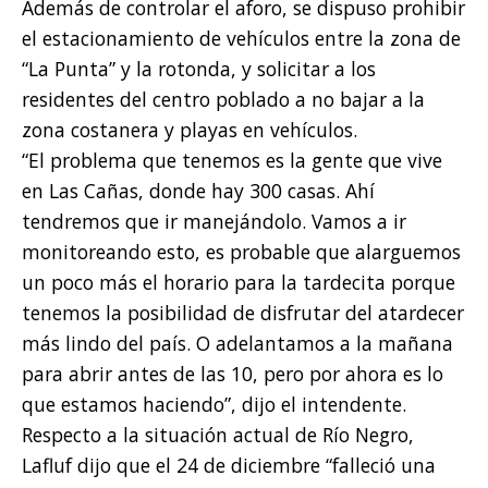
Además de controlar el aforo, se dispuso prohibir
el estacionamiento de vehículos entre la zona de
“La Punta” y la rotonda, y solicitar a los
residentes del centro poblado a no bajar a la
zona costanera y playas en vehículos.
“El problema que tenemos es la gente que vive
en Las Cañas, donde hay 300 casas. Ahí
tendremos que ir manejándolo. Vamos a ir
monitoreando esto, es probable que alarguemos
un poco más el horario para la tardecita porque
tenemos la posibilidad de disfrutar del atardecer
más lindo del país. O adelantamos a la mañana
para abrir antes de las 10, pero por ahora es lo
que estamos haciendo”, dijo el intendente.
Respecto a la situación actual de Río Negro,
Lafluf dijo que el 24 de diciembre “falleció una