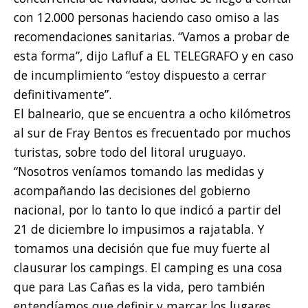
con 12.000 personas haciendo caso omiso a las
recomendaciones sanitarias. “Vamos a probar de
esta forma”, dijo Lafluf a EL TELEGRAFO y en caso
de incumplimiento “estoy dispuesto a cerrar
definitivamente”.
El balneario, que se encuentra a ocho kilómetros
al sur de Fray Bentos es frecuentado por muchos
turistas, sobre todo del litoral uruguayo.
“Nosotros veníamos tomando las medidas y
acompañando las decisiones del gobierno
nacional, por lo tanto lo que indicó a partir del
21 de diciembre lo impusimos a rajatabla. Y
tomamos una decisión que fue muy fuerte al
clausurar los campings. El camping es una cosa
que para Las Cañas es la vida, pero también
entendíamos que definir y marcar los lugares