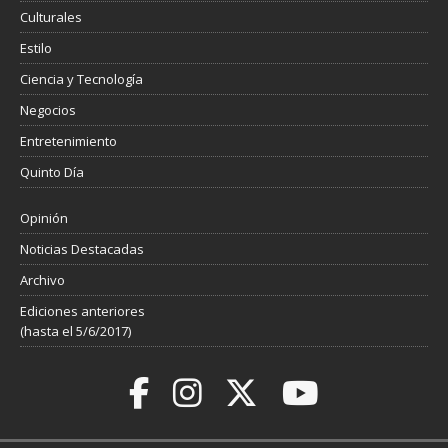
Culturales
Estilo
Ciencia y Tecnología
Negocios
Entretenimiento
Quinto Día
Opinión
Noticias Destacadas
Archivo
Ediciones anteriores
(hasta el 5/6/2017)