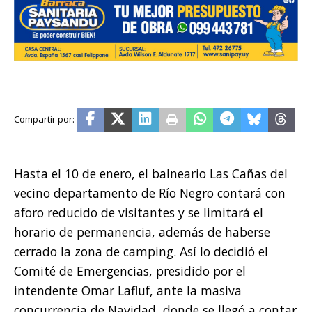
Hasta el 10 de enero, el balneario Las Cañas del
vecino departamento de Río Negro contará con
aforo reducido de visitantes y se limitará el
horario de permanencia, además de haberse
cerrado la zona de camping. Así lo decidió el
Comité de Emergencias, presidido por el
intendente Omar Lafluf, ante la masiva
concurrencia de Navidad, donde se llegó a contar