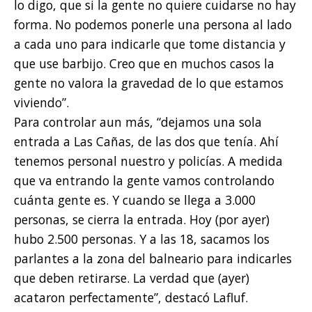
lo digo, que si la gente no quiere cuidarse no hay
forma. No podemos ponerle una persona al lado
a cada uno para indicarle que tome distancia y
que use barbijo. Creo que en muchos casos la
gente no valora la gravedad de lo que estamos
viviendo”.
Para controlar aun más, “dejamos una sola
entrada a Las Cañas, de las dos que tenía. Ahí
tenemos personal nuestro y policías. A medida
que va entrando la gente vamos controlando
cuánta gente es. Y cuando se llega a 3.000
personas, se cierra la entrada. Hoy (por ayer)
hubo 2.500 personas. Y a las 18, sacamos los
parlantes a la zona del balneario para indicarles
que deben retirarse. La verdad que (ayer)
acataron perfectamente”, destacó Lafluf.