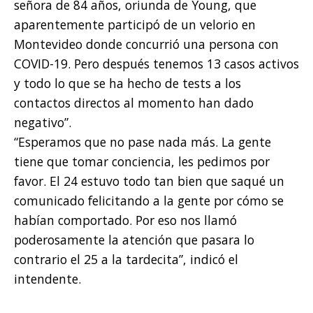
señora de 84 años, oriunda de Young, que
aparentemente participó de un velorio en
Montevideo donde concurrió una persona con
COVID-19. Pero después tenemos 13 casos activos
y todo lo que se ha hecho de tests a los
contactos directos al momento han dado
negativo”.
“Esperamos que no pase nada más. La gente
tiene que tomar conciencia, les pedimos por
favor. El 24 estuvo todo tan bien que saqué un
comunicado felicitando a la gente por cómo se
habían comportado. Por eso nos llamó
poderosamente la atención que pasara lo
contrario el 25 a la tardecita”, indicó el
intendente.