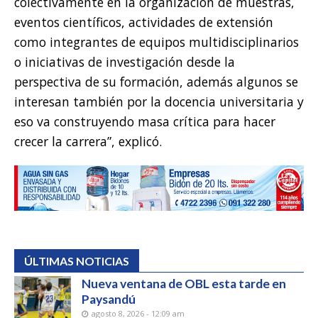
colectivamente en la organización de muestras,
eventos científicos, actividades de extensión
como integrantes de equipos multidisciplinarios
o iniciativas de investigación desde la
perspectiva de su formación, además algunos se
interesan también por la docencia universitaria y
eso va construyendo masa crítica para hacer
crecer la carrera”, explicó.
ÚLTIMAS NOTICIAS
Nueva ventana de OBL esta tarde en
Paysandú
agosto 8, 2026 - 12:09 am