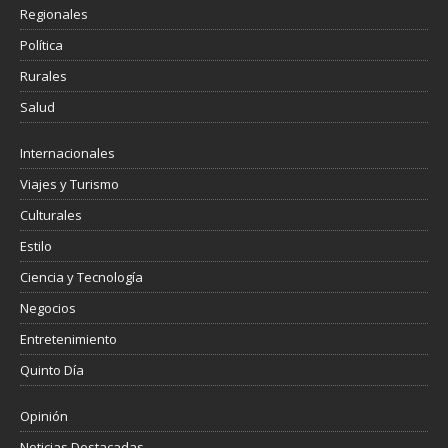
Regionales
Política
Rurales
Salud
Internacionales
Viajes y Turismo
Culturales
Estilo
Ciencia y Tecnología
Negocios
Entretenimiento
Quinto Día
Opinión
Noticias Destacadas