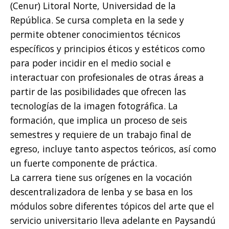
(Cenur) Litoral Norte, Universidad de la
República. Se cursa completa en la sede y
permite obtener conocimientos técnicos
específicos y principios éticos y estéticos como
para poder incidir en el medio social e
interactuar con profesionales de otras áreas a
partir de las posibilidades que ofrecen las
tecnologías de la imagen fotográfica. La
formación, que implica un proceso de seis
semestres y requiere de un trabajo final de
egreso, incluye tanto aspectos teóricos, así como
un fuerte componente de práctica.
La carrera tiene sus orígenes en la vocación
descentralizadora de Ienba y se basa en los
módulos sobre diferentes tópicos del arte que el
servicio universitario lleva adelante en Paysandú