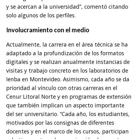
y se acercan a la universidad”, comentó citando
solo algunos de los perfiles.
Involucramiento con el medio
Actualmente, la carrera en el área técnica se ha
adaptado a la profundización de los formatos
digitales y se realizan anualmente instancias de
visitas y trabajo concreto en los laboratorios de
Ienba en Montevideo. Asimismo, cada año se da
prioridad al vínculo con otras carreras en el
Cenur Litoral Norte y en programas de extensión
que también implican un aspecto importante
del ser universitario. “Cada año, los estudiantes,
motivados por las consignas de diferentes
docentes y en el marco de los cursos, participan