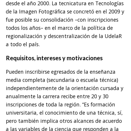
desde el año 2000. La tecnicatura en Tecnologías
de la Imagen Fotográfica se concretó en el 2009 y
fue posible su consolidación –con inscripciones
todos los años– en el marco de la política de
regionalización y descentralización de la UdelaR
a todo el país.
Requisitos, intereses y motivaciones
Pueden inscribirse egresados de la enseñanza
media completa (secundaria o escuela técnica)
independientemente de la orientación cursada y
anualmente la carrera recibe entre 20 y 30
inscripciones de toda la región. “Es formación
universitaria, el conocimiento de una técnica, sí,
pero también implica otros alcances de acuerdo
a las variables de la ciencia que responden a la