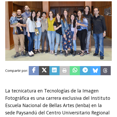
La tecnicatura en Tecnologías de la Imagen
Fotográfica es una carrera exclusiva del Instituto
Escuela Nacional de Bellas Artes (Ienba) en la
sede Paysandú del Centro Universitario Regional