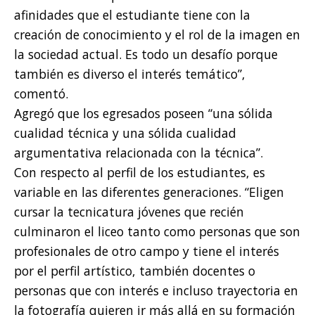
afinidades que el estudiante tiene con la
creación de conocimiento y el rol de la imagen en
la sociedad actual. Es todo un desafío porque
también es diverso el interés temático”,
comentó.
Agregó que los egresados poseen “una sólida
cualidad técnica y una sólida cualidad
argumentativa relacionada con la técnica”.
Con respecto al perfil de los estudiantes, es
variable en las diferentes generaciones. “Eligen
cursar la tecnicatura jóvenes que recién
culminaron el liceo tanto como personas que son
profesionales de otro campo y tiene el interés
por el perfil artístico, también docentes o
personas que con interés e incluso trayectoria en
la fotografía quieren ir más allá en su formación