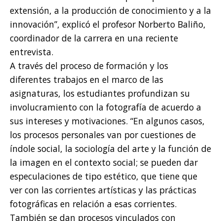
extensión, a la producción de conocimiento y a la
innovación”, explicó el profesor Norberto Baliño,
coordinador de la carrera en una reciente
entrevista.
A través del proceso de formación y los
diferentes trabajos en el marco de las
asignaturas, los estudiantes profundizan su
involucramiento con la fotografía de acuerdo a
sus intereses y motivaciones. “En algunos casos,
los procesos personales van por cuestiones de
índole social, la sociología del arte y la función de
la imagen en el contexto social; se pueden dar
especulaciones de tipo estético, que tiene que
ver con las corrientes artísticas y las prácticas
fotográficas en relación a esas corrientes.
También se dan procesos vinculados con