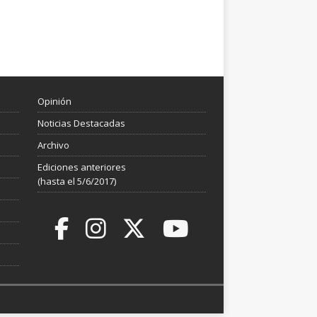
Opinión
Noticias Destacadas
Archivo
Ediciones anteriores
(hasta el 5/6/2017)