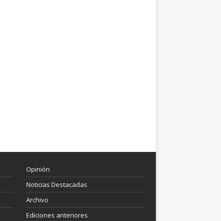
Opinión
Noticias Destacadas
Archivo
Ediciones anteriores