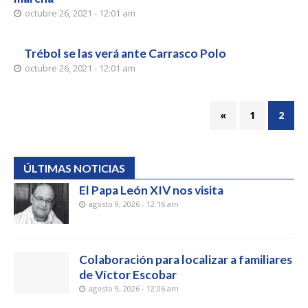
octubre 26, 2021 - 12:01 am
Trébol se las verá ante Carrasco Polo
octubre 26, 2021 - 12:01 am
«
1
2
ÚLTIMAS NOTICIAS
El Papa León XIV nos visita
agosto 9, 2026 - 12:16 am
Colaboración para localizar a familiares
de Víctor Escobar
agosto 9, 2026 - 12:06 am