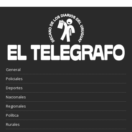
General
Policiales
Deportes
Nacionales
Regionales
Política
Rurales