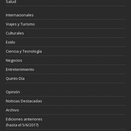
Salud
Internacionales
Viajes y Turismo
Culturales
Estilo
Ciencia y Tecnología
Negocios
Entretenimiento
Quinto Día
Opinión
Noticias Destacadas
Archivo
Ediciones anteriores
(hasta el 5/6/2017)