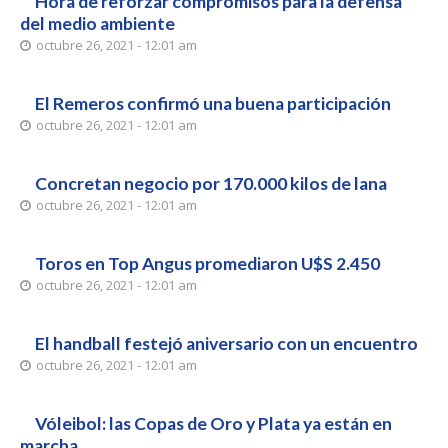
Hora de reforzar compromisos para la defensa
del medio ambiente
octubre 26, 2021 - 12:01 am
El Remeros confirmó una buena participación
octubre 26, 2021 - 12:01 am
Concretan negocio por 170.000 kilos de lana
octubre 26, 2021 - 12:01 am
Toros en Top Angus promediaron U$S 2.450
octubre 26, 2021 - 12:01 am
El handball festejó aniversario con un encuentro
octubre 26, 2021 - 12:01 am
Vóleibol: las Copas de Oro y Plata ya están en
marcha