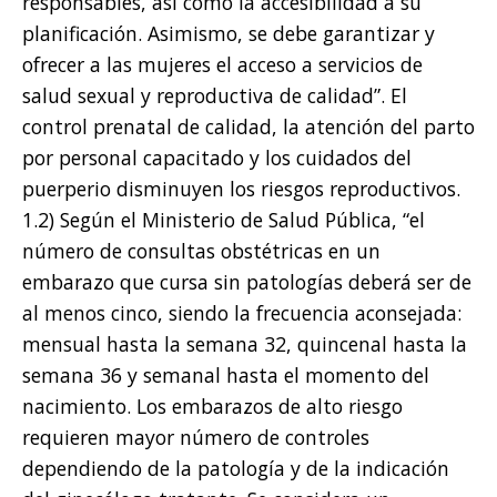
responsables, así como la accesibilidad a su
planificación. Asimismo, se debe garantizar y
ofrecer a las mujeres el acceso a servicios de
salud sexual y reproductiva de calidad”. El
control prenatal de calidad, la atención del parto
por personal capacitado y los cuidados del
puerperio disminuyen los riesgos reproductivos.
1.2) Según el Ministerio de Salud Pública, “el
número de consultas obstétricas en un
embarazo que cursa sin patologías deberá ser de
al menos cinco, siendo la frecuencia aconsejada:
mensual hasta la semana 32, quincenal hasta la
semana 36 y semanal hasta el momento del
nacimiento. Los embarazos de alto riesgo
requieren mayor número de controles
dependiendo de la patología y de la indicación