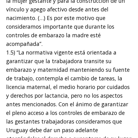
la mujer gestante y para la construcción de un
vínculo y apego afectivo desde antes del
nacimiento. (…) Es por este motivo que
consideramos importante que durante los
controles de embarazo la madre esté
acompañada”.
1.5) “La normativa vigente está orientada a
garantizar que la trabajadora transite su
embarazo y maternidad manteniendo su fuente
de trabajo, contempla el cambio de tareas, la
licencia maternal, el medio horario por cuidados
y derechos por lactancia, pero no los aspectos
antes mencionados. Con el ánimo de garantizar
el pleno acceso a los controles de embarazo de
las gestantes trabajadoras consideramos que
Uruguay debe dar un paso adelante