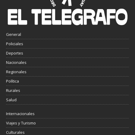
General
Policiales
Deportes
Nacionales
Regionales
Política
Rurales
Salud
Internacionales
Viajes y Turismo
Culturales