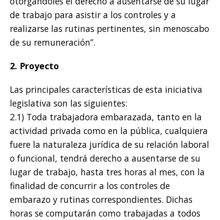
otorgándoles el derecho a ausentarse de su lugar
de trabajo para asistir a los controles y a
realizarse las rutinas pertinentes, sin menoscabo
de su remuneración”.
2. Proyecto
Las principales características de esta iniciativa
legislativa son las siguientes:
2.1) Toda trabajadora embarazada, tanto en la
actividad privada como en la pública, cualquiera
fuere la naturaleza jurídica de su relación laboral
o funcional, tendrá derecho a ausentarse de su
lugar de trabajo, hasta tres horas al mes, con la
finalidad de concurrir a los controles de
embarazo y rutinas correspondientes. Dichas
horas se computarán como trabajadas a todos