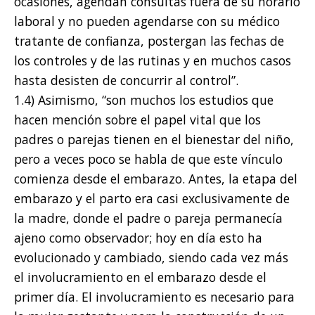
ocasiones, agendan consultas fuera de su horario
laboral y no pueden agendarse con su médico
tratante de confianza, postergan las fechas de
los controles y de las rutinas y en muchos casos
hasta desisten de concurrir al control”.
1.4) Asimismo, “son muchos los estudios que
hacen mención sobre el papel vital que los
padres o parejas tienen en el bienestar del niño,
pero a veces poco se habla de que este vínculo
comienza desde el embarazo. Antes, la etapa del
embarazo y el parto era casi exclusivamente de
la madre, donde el padre o pareja permanecía
ajeno como observador; hoy en día esto ha
evolucionado y cambiado, siendo cada vez más
el involucramiento en el embarazo desde el
primer día. El involucramiento es necesario para