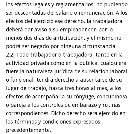
los efectos legales y reglamentarios, no pudiendo
ser descontadas del salario o remuneración. A los
efectos del ejercicio ese derecho, la trabajadora
deberá dar aviso a su empleador con por lo
menos dos días de anticipación, y el mismo no
podrá ser negado por ninguna circunstancia.
2.2) Todo trabajador o trabajadora, tanto en la
actividad privada como en la pública, cualquiera
fuere la naturaleza jurídica de su relación laboral
o funcional, tendrá derecho a ausentarse de su
lugar de trabajo, hasta tres horas al mes, a los
efectos de acompañar a su cónyuge, concubino/a
o pareja a los controles de embarazo y rutinas
correspondientes. Dicho derecho será ejercido en
los términos y condiciones expresados
precedentemente.