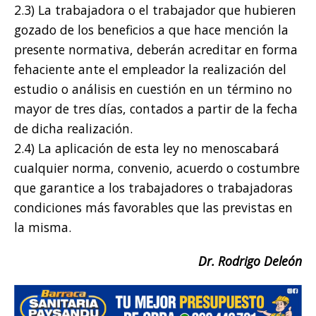
2.3) La trabajadora o el trabajador que hubieren
gozado de los beneficios a que hace mención la
presente normativa, deberán acreditar en forma
fehaciente ante el empleador la realización del
estudio o análisis en cuestión en un término no
mayor de tres días, contados a partir de la fecha
de dicha realización.
2.4) La aplicación de esta ley no menoscabará
cualquier norma, convenio, acuerdo o costumbre
que garantice a los trabajadores o trabajadoras
condiciones más favorables que las previstas en
la misma.
Dr. Rodrigo Deleón