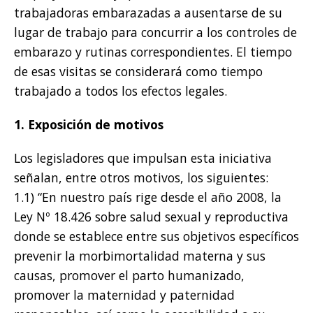
trabajadoras embarazadas a ausentarse de su
lugar de trabajo para concurrir a los controles de
embarazo y rutinas correspondientes. El tiempo
de esas visitas se considerará como tiempo
trabajado a todos los efectos legales.
1. Exposición
de motivos
Los legisladores que impulsan esta iniciativa
señalan, entre otros motivos, los siguientes:
1.1) “En nuestro país rige desde el año 2008, la
Ley Nº 18.426 sobre salud sexual y reproductiva
donde se establece entre sus objetivos específicos
prevenir la morbimortalidad materna y sus
causas, promover el parto humanizado,
promover la maternidad y paternidad