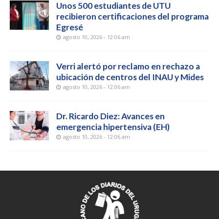
Unos 500 estudiantes de UTU
recibieron certificaciones del programa
Egresé
agosto 10, 2026 - 12:06 am
Verri alertó por reclamo en rechazo a
ubicación de centros del INAU y Mides
agosto 10, 2026 - 12:06 am
Dr. Ricardo Diez: Avances en
emergencia hipertensiva (EH)
agosto 10, 2026 - 12:06 am