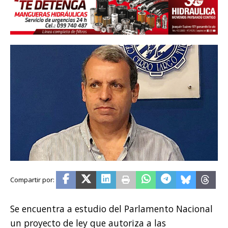
Se encuentra a estudio del Parlamento Nacional
un proyecto de ley que autoriza a las