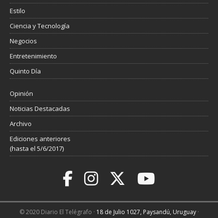
Estilo
Ciencia y Tecnología
Negocios
Entretenimiento
Quinto Día
Opinión
Noticias Destacadas
Archivo
Ediciones anteriores
(hasta el 5/6/2017)
© 2020 Diario El Telégrafo ·
18 de Julio 1027, Paysandú, Uruguay
·