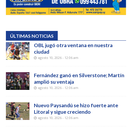
ÚLTIMAS NOTICIAS
OBL jugó otra ventana en nuestra
ciudad
agosto 10, 2026 - 12:06 am
Fernández ganó en Silverstone; Martín
amplió su ventaja
agosto 10, 2026 - 12:06 am
Nuevo Paysandú se hizo fuerte ante
Litoral y sigue creciendo
agosto 10, 2026 - 12:06 am