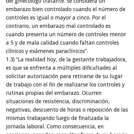
del ginecólogo tratante. Se considera un
embarazo bien controlado cuando el número de
controles es igual o mayor a cinco. Por el
contrario, un embarazo mal controlado es
cuando presenta un número de controles menor
a 5 y de mala calidad cuando faltan controles
clínicos y exámenes paraclínicos”.
1.3) “La realidad hoy, de la gestante trabajadora,
es que se enfrenta a múltiples dificultades al
solicitar autorización para retirarse de su lugar
de trabajo con el fin de realizarse los controles y
rutinas propias del embarazo. Ocurren
situaciones de resistencia, discriminación,
negativas, descuento de horas o reposición de las
mismas trabajando luego de finalizada la
jornada laboral. Como consecuencia, en