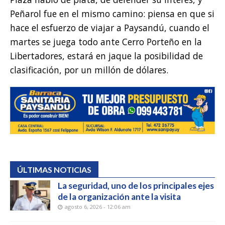
Peñarol fue en el mismo camino: piensa en que si
hace el esfuerzo de viajar a Paysandú, cuando el
martes se juega todo ante Cerro Porteño en la
Libertadores, estará en jaque la posibilidad de
clasificación, por un millón de dólares.
ÚLTIMAS NOTICIAS
La seguridad, uno de los principales ejes
de la organización ante la visita
agosto 6, 2026 - 12:06 am