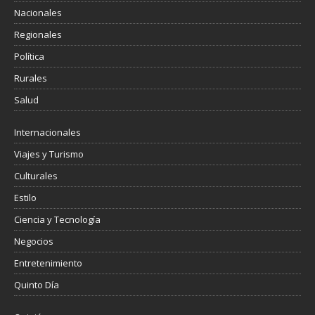
Nacionales
Regionales
Política
Rurales
Salud
Internacionales
Viajes y Turismo
Culturales
Estilo
Ciencia y Tecnología
Negocios
Entretenimiento
Quinto Día