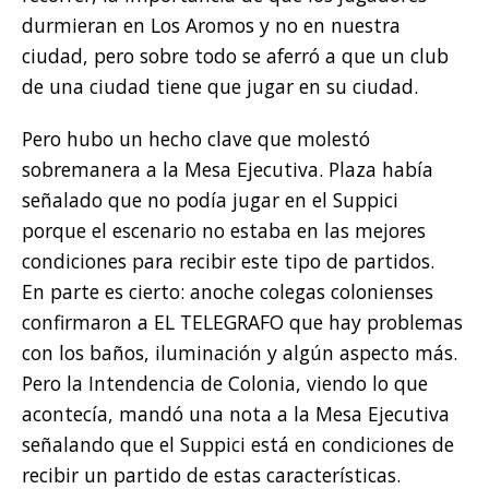
durmieran en Los Aromos y no en nuestra
ciudad, pero sobre todo se aferró a que un club
de una ciudad tiene que jugar en su ciudad.
Pero hubo un hecho clave que molestó
sobremanera a la Mesa Ejecutiva. Plaza había
señalado que no podía jugar en el Suppici
porque el escenario no estaba en las mejores
condiciones para recibir este tipo de partidos.
En parte es cierto: anoche colegas colonienses
confirmaron a EL TELEGRAFO que hay problemas
con los baños, iluminación y algún aspecto más.
Pero la Intendencia de Colonia, viendo lo que
acontecía, mandó una nota a la Mesa Ejecutiva
señalando que el Suppici está en condiciones de
recibir un partido de estas características.