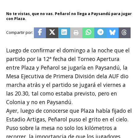
No te vistas, que no vas. Peñarol no llega a Paysandú para jugar
con Plaza.
Luego de confirmar el domingo a la noche que el
partido por la 12ª fecha del Torneo Apertura
entre Plaza y Peñarol se jugaría en Paysandú, la
Mesa Ejecutiva de Primera División dela AUF dio
marcha atrás y el partido se jugará el viernes a
las 20.30, tal como estaba previsto, pero en
Colonia y no en Paysandú.
Ayer, luego de conocerse que Plaza había fijado el
Estadio Artigas, Peñarol puso el grito en el cielo.
Puso sobre la mesa no solo los kilómetros a
recorrer, la importancia de que los jugadores