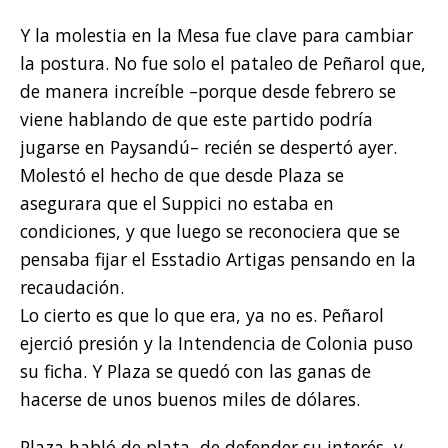
Y la molestia en la Mesa fue clave para cambiar
la postura. No fue solo el pataleo de Peñarol que,
de manera increíble –porque desde febrero se
viene hablando de que este partido podría
jugarse en Paysandú– recién se despertó ayer.
Molestó el hecho de que desde Plaza se
asegurara que el Suppici no estaba en
condiciones, y que luego se reconociera que se
pensaba fijar el Esstadio Artigas pensando en la
recaudación.
Lo cierto es que lo que era, ya no es. Peñarol
ejerció presión y la Intendencia de Colonia puso
su ficha. Y Plaza se quedó con las ganas de
hacerse de unos buenos miles de dólares.
Plaza habló de plata, de defender su interés, y