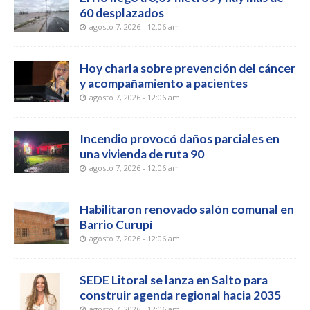
60 desplazados
agosto 7, 2026 - 12:06 am
Hoy charla sobre prevención del cáncer
y acompañamiento a pacientes
agosto 7, 2026 - 12:06 am
Incendio provocó daños parciales en
una vivienda de ruta 90
agosto 7, 2026 - 12:06 am
Habilitaron renovado salón comunal en
Barrio Curupí
agosto 7, 2026 - 12:06 am
SEDE Litoral se lanza en Salto para
construir agenda regional hacia 2035
agosto 7, 2026 - 12:06 am