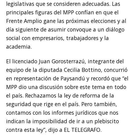
legislativas que se consideren adecuadas. Las
principales figuras del MPP confían en que el
Frente Amplio gane las próximas elecciones y al
día siguiente de asumir convoque a un diálogo
social con empresarios, trabajadores y la
academia.
El licenciado Juan Gorosterrazú, integrante del
equipo de la diputada Cecilia Bottino, concurrió
en representación de Paysandú y recordó que “el
MPP dio una discusión sobre este tema en todo
el país. Rechazamos la ley de reforma de la
seguridad que rige en el país. Pero también,
contamos con los informes jurídicos que nos
indican la imposibilidad de ir a un plebiscito
contra esta ley”, dijo a EL TELEGRAFO.