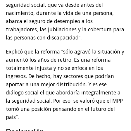
seguridad social, que va desde antes del
nacimiento, durante la vida de una persona,
abarca el seguro de desempleo a los
trabajadores, las jubilaciones y la cobertura para
las personas con discapacidad”.
Explicó que la reforma “sólo agravó la situación y
aumentó los años de retiro. Es una reforma
totalmente injusta y no se enfoca en los
ingresos. De hecho, hay sectores que podrían
aportar a una mejor distribución. Y es ese
diálogo social el que abordaría integralmente a
la seguridad social. Por eso, se valoró que el MPP
tomó una posición pensando en el futuro del
país”.