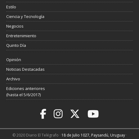
Estilo
Ciencia y Tecnología
Negocios
Entretenimiento
Quinto Día
Opinión
Noticias Destacadas
Archivo
Ediciones anteriores
(hasta el 5/6/2017)
© 2020 Diario El Telégrafo ·
18 de Julio 1027, Paysandú, Uruguay
·