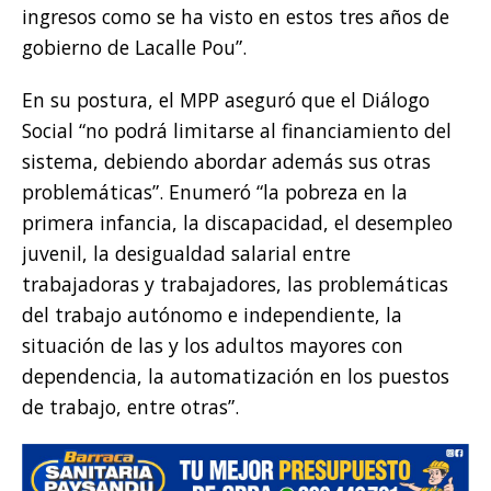
ingresos como se ha visto en estos tres años de
gobierno de Lacalle Pou”.
En su postura, el MPP aseguró que el Diálogo
Social “no podrá limitarse al financiamiento del
sistema, debiendo abordar además sus otras
problemáticas”. Enumeró “la pobreza en la
primera infancia, la discapacidad, el desempleo
juvenil, la desigualdad salarial entre
trabajadoras y trabajadores, las problemáticas
del trabajo autónomo e independiente, la
situación de las y los adultos mayores con
dependencia, la automatización en los puestos
de trabajo, entre otras”.