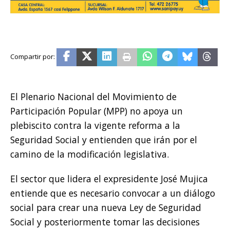
El Plenario Nacional del Movimiento de
Participación Popular (MPP) no apoya un
plebiscito contra la vigente reforma a la
Seguridad Social y entienden que irán por el
camino de la modificación legislativa.
El sector que lidera el expresidente José Mujica
entiende que es necesario convocar a un diálogo
social para crear una nueva Ley de Seguridad
Social y posteriormente tomar las decisiones