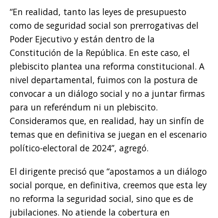
“En realidad, tanto las leyes de presupuesto
como de seguridad social son prerrogativas del
Poder Ejecutivo y están dentro de la
Constitución de la República. En este caso, el
plebiscito plantea una reforma constitucional. A
nivel departamental, fuimos con la postura de
convocar a un diálogo social y no a juntar firmas
para un referéndum ni un plebiscito.
Consideramos que, en realidad, hay un sinfín de
temas que en definitiva se juegan en el escenario
político-electoral de 2024”, agregó.
El dirigente precisó que “apostamos a un diálogo
social porque, en definitiva, creemos que esta ley
no reforma la seguridad social, sino que es de
jubilaciones. No atiende la cobertura en