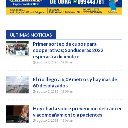
ÚLTIMAS NOTICIAS
Primer sorteo de cupos para
cooperativas; Sanduceras 2022
esperará a diciembre
agosto 7, 2026 - 12:08 am
El río llegó a 6,09 metros y hay más de
60 desplazados
agosto 7, 2026 - 12:06 am
Hoy charla sobre prevención del cáncer
y acompañamiento a pacientes
agosto 7, 2026 - 12:06 am