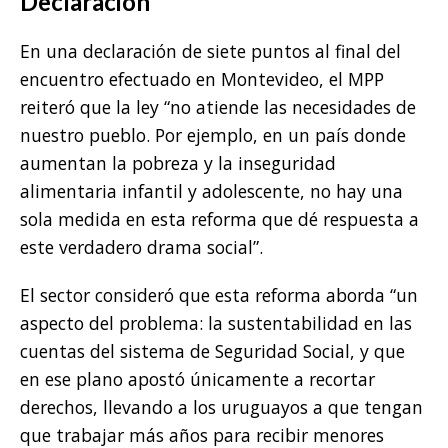
Declaración
En una declaración de siete puntos al final del
encuentro efectuado en Montevideo, el MPP
reiteró que la ley “no atiende las necesidades de
nuestro pueblo. Por ejemplo, en un país donde
aumentan la pobreza y la inseguridad
alimentaria infantil y adolescente, no hay una
sola medida en esta reforma que dé respuesta a
este verdadero drama social”.
El sector consideró que esta reforma aborda “un
aspecto del problema: la sustentabilidad en las
cuentas del sistema de Seguridad Social, y que
en ese plano apostó únicamente a recortar
derechos, llevando a los uruguayos a que tengan
que trabajar más años para recibir menores