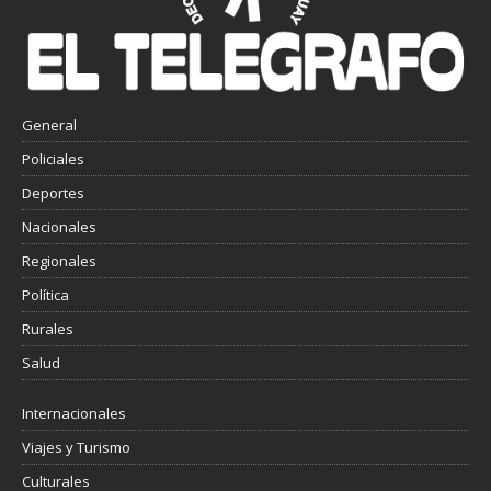
General
Policiales
Deportes
Nacionales
Regionales
Política
Rurales
Salud
Internacionales
Viajes y Turismo
Culturales