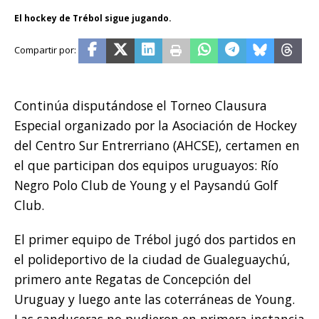
El hockey de Trébol sigue jugando.
Continúa disputándose el Torneo Clausura
Especial organizado por la Asociación de Hockey
del Centro Sur Entrerriano (AHCSE), certamen en
el que participan dos equipos uruguayos: Río
Negro Polo Club de Young y el Paysandú Golf
Club.
El primer equipo de Trébol jugó dos partidos en
el polideportivo de la ciudad de Gualeguaychú,
primero ante Regatas de Concepción del
Uruguay y luego ante las coterráneas de Young.
Las sanduceras no pudieron en primera instancia