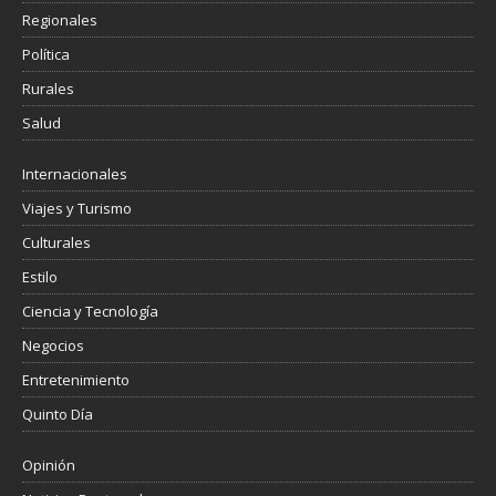
Regionales
Política
Rurales
Salud
Internacionales
Viajes y Turismo
Culturales
Estilo
Ciencia y Tecnología
Negocios
Entretenimiento
Quinto Día
Opinión