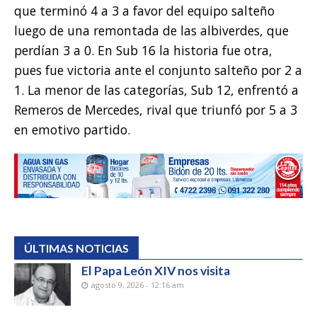
que terminó 4 a 3 a favor del equipo salteño
luego de una remontada de las albiverdes, que
perdían 3 a 0. En Sub 16 la historia fue otra,
pues fue victoria ante el conjunto salteño por 2 a
1. La menor de las categorías, Sub 12, enfrentó a
Remeros de Mercedes, rival que triunfó por 5 a 3
en emotivo partido.
ÚLTIMAS NOTICIAS
El Papa León XIV nos visita
agosto 9, 2026 - 12:16 am