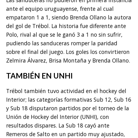
ante el equipo uruguayense, frente al cual
empataron 1 a 1, siendo Brenda Ollano la autora
del gol de Trébol. La historia fue diferente ante
Polo, rival al que se le ganó 3 a 1 no sin sufrir,
pudiendo las sanduceras romper la paridad
sobre el final del juego. Los goles los convirtieron
Zelmira Álvarez, Brisa Montaña y Brenda Ollano.
TAMBIÉN EN UNHI
Trébol también tuvo actividad en el hockey del
Interior; las categorías formativas Sub 12, Sub 16
y Sub 18 disputaron partidos por el torneo de la
Unión de Hockey del Interior (UNHI), con
resultados dispares. La Sub 18 cayó ante
Remeros de Salto en un partido muy ajustado,