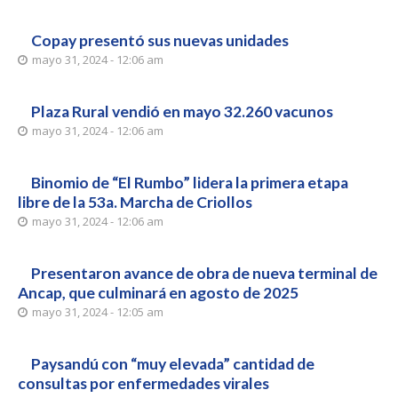
Copay presentó sus nuevas unidades
mayo 31, 2024 - 12:06 am
Plaza Rural vendió en mayo 32.260 vacunos
mayo 31, 2024 - 12:06 am
Binomio de “El Rumbo” lidera la primera etapa
libre de la 53a. Marcha de Criollos
mayo 31, 2024 - 12:06 am
Presentaron avance de obra de nueva terminal de
Ancap, que culminará en agosto de 2025
mayo 31, 2024 - 12:05 am
Paysandú con “muy elevada” cantidad de
consultas por enfermedades virales