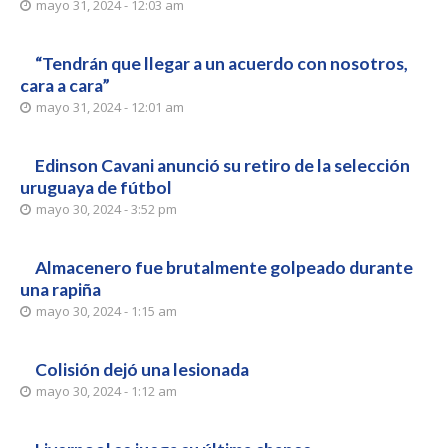
mayo 31, 2024 - 12:03 am
“Tendrán que llegar a un acuerdo con nosotros,
cara a cara”
mayo 31, 2024 - 12:01 am
Edinson Cavani anunció su retiro de la selección
uruguaya de fútbol
mayo 30, 2024 - 3:52 pm
Almacenero fue brutalmente golpeado durante
una rapiña
mayo 30, 2024 - 1:15 am
Colisión dejó una lesionada
mayo 30, 2024 - 1:12 am