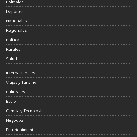
Policiales
Deportes
Nacionales
Regionales
Política
Rurales
Salud
Internacionales
Viajes y Turismo
Culturales
Estilo
Ciencia y Tecnología
Negocios
Entretenimiento