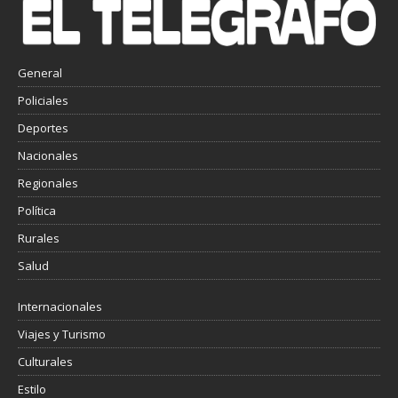
General
Policiales
Deportes
Nacionales
Regionales
Política
Rurales
Salud
Internacionales
Viajes y Turismo
Culturales
Estilo