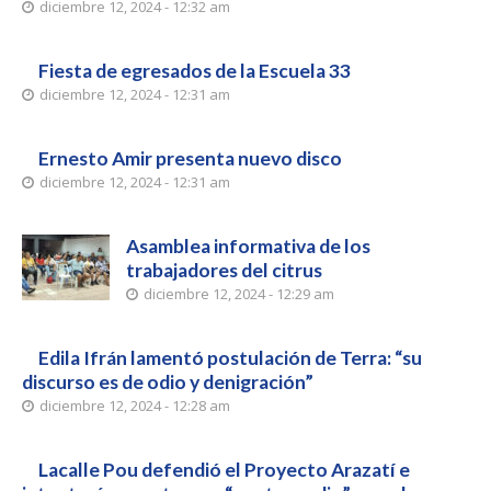
diciembre 12, 2024 - 12:32 am
Fiesta de egresados de la Escuela 33
diciembre 12, 2024 - 12:31 am
Ernesto Amir presenta nuevo disco
diciembre 12, 2024 - 12:31 am
Asamblea informativa de los
trabajadores del citrus
diciembre 12, 2024 - 12:29 am
Edila Ifrán lamentó postulación de Terra: “su
discurso es de odio y denigración”
diciembre 12, 2024 - 12:28 am
Lacalle Pou defendió el Proyecto Arazatí e