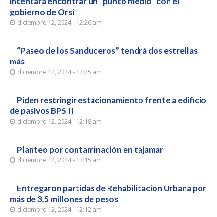
intentará encontrar un “punto medio” con el
gobierno de Orsi
diciembre 12, 2024 - 12:26 am
“Paseo de los Sanduceros” tendrá dos estrellas
más
diciembre 12, 2024 - 12:25 am
Piden restringir estacionamiento frente a edificio
de pasivos BPS II
diciembre 12, 2024 - 12:18 am
Planteo por contaminación en tajamar
diciembre 12, 2024 - 12:15 am
Entregaron partidas de Rehabilitación Urbana por
más de 3,5 millones de pesos
diciembre 12, 2024 - 12:12 am