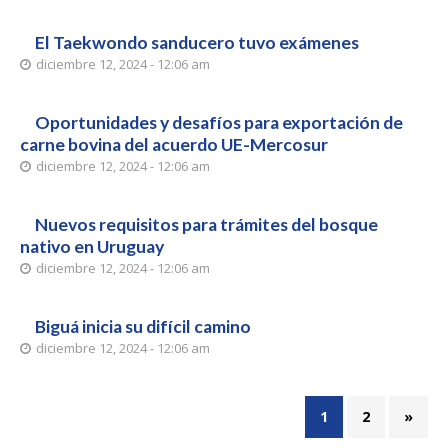
El Taekwondo sanducero tuvo exámenes
diciembre 12, 2024 - 12:06 am
Oportunidades y desafíos para exportación de
carne bovina del acuerdo UE-Mercosur
diciembre 12, 2024 - 12:06 am
Nuevos requisitos para trámites del bosque
nativo en Uruguay
diciembre 12, 2024 - 12:06 am
Biguá inicia su difícil camino
diciembre 12, 2024 - 12:06 am
1
2
»