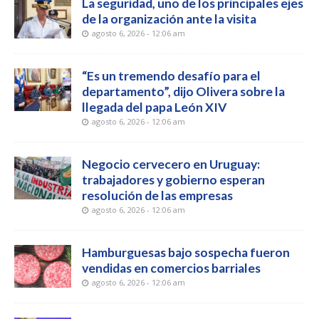
La seguridad, uno de los principales ejes
de la organización ante la visita
agosto 6, 2026 - 12:06 am
“Es un tremendo desafío para el
departamento”, dijo Olivera sobre la
llegada del papa León XIV
agosto 6, 2026 - 12:06 am
Negocio cervecero en Uruguay:
trabajadores y gobierno esperan
resolución de las empresas
agosto 6, 2026 - 12:06 am
Hamburguesas bajo sospecha fueron
vendidas en comercios barriales
agosto 6, 2026 - 12:06 am