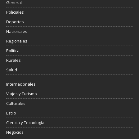
General
Policiales
Deportes
Nacionales
Regionales
Política
Rurales
Salud
Internacionales
Viajes y Turismo
Culturales
Estilo
Ciencia y Tecnología
Negocios