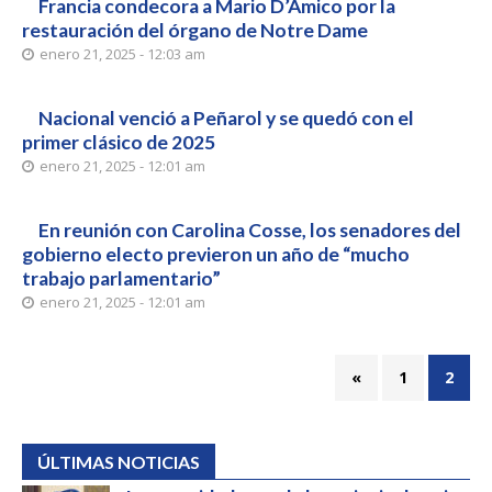
Francia condecora a Mario D’Amico por la
restauración del órgano de Notre Dame
enero 21, 2025 - 12:03 am
Nacional venció a Peñarol y se quedó con el
primer clásico de 2025
enero 21, 2025 - 12:01 am
En reunión con Carolina Cosse, los senadores del
gobierno electo previeron un año de “mucho
trabajo parlamentario”
enero 21, 2025 - 12:01 am
«
1
2
ÚLTIMAS NOTICIAS