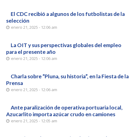
El CDC recibió a algunos de los futbolistas de la
selección
enero 21, 2025 - 12:06 am
La OIT y sus perspectivas globales del empleo
para el presente año
enero 21, 2025 - 12:06 am
Charla sobre “Pluna, su historia”, en la Fiesta de la
Prensa
enero 21, 2025 - 12:06 am
Ante paralización de operativa portuaria local,
Azucarlito importa azúcar crudo en camiones
enero 21, 2025 - 12:05 am