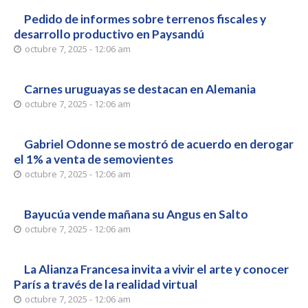
Pedido de informes sobre terrenos fiscales y
desarrollo productivo en Paysandú
octubre 7, 2025 - 12:06 am
Carnes uruguayas se destacan en Alemania
octubre 7, 2025 - 12:06 am
Gabriel Odonne se mostró de acuerdo en derogar
el 1% a venta de semovientes
octubre 7, 2025 - 12:06 am
Bayucúa vende mañana su Angus en Salto
octubre 7, 2025 - 12:06 am
La Alianza Francesa invita a vivir el arte y conocer
París a través de la realidad virtual
octubre 7, 2025 - 12:06 am