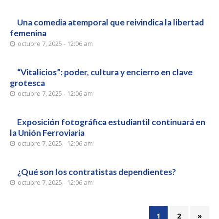
Una comedia atemporal que reivindica la libertad
femenina
octubre 7, 2025 - 12:06 am
“Vitalicios”: poder, cultura y encierro en clave
grotesca
octubre 7, 2025 - 12:06 am
Exposición fotográfica estudiantil continuará en
la Unión Ferroviaria
octubre 7, 2025 - 12:06 am
¿Qué son los contratistas dependientes?
octubre 7, 2025 - 12:06 am
1
2
»