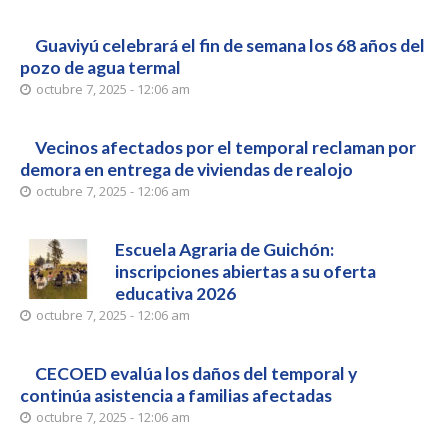
Guaviyú celebrará el fin de semana los 68 años del
pozo de agua termal
octubre 7, 2025 - 12:06 am
Vecinos afectados por el temporal reclaman por
demora en entrega de viviendas de realojo
octubre 7, 2025 - 12:06 am
Escuela Agraria de Guichón:
inscripciones abiertas a su oferta
educativa 2026
octubre 7, 2025 - 12:06 am
CECOED evalúa los daños del temporal y
continúa asistencia a familias afectadas
octubre 7, 2025 - 12:06 am