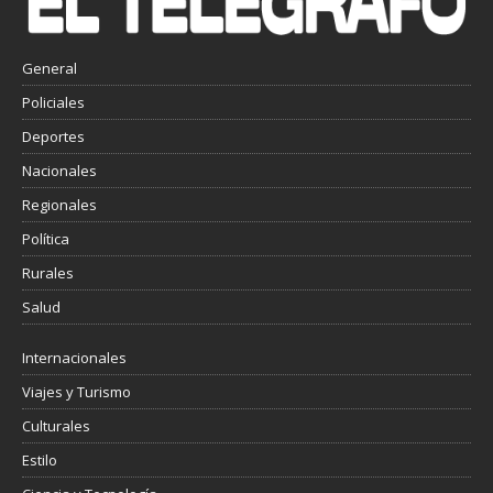
General
Policiales
Deportes
Nacionales
Regionales
Política
Rurales
Salud
Internacionales
Viajes y Turismo
Culturales
Estilo