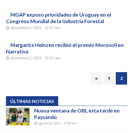
MGAP expuso prioridades de Uruguay en el
Congreso Mundial de la Industria Forestal
diciembre 5, 2025 - 12:01 am
Margarita Heinzen recibió el premio Morosoli en
Narrativa
diciembre 5, 2025 - 12:01 am
«
1
2
ÚLTIMAS NOTICIAS
Nueva ventana de OBL esta tarde en
Paysandú
agosto 8, 2026 - 12:09 am