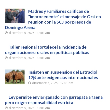
Madres y Familiares califican de
“improcedente” el mensaje de Orsi en
reunión con la SCJ por presos de
Domingo Arena
diciembre 5, 2025 - 12:01 am
Taller regional fortalece la incidencia de
organizaciones rurales en políticas públicas
diciembre 5, 2025 - 12:01 am
Insisten en suspensión del Estradiol
17β ante exigencias internacionales
diciembre 5, 2025 - 12:01 am
Ley permite enviar ganado con garrapata a faena,
pero exige responsabilidad estricta
diciembre 5, 2025 - 12:01 am