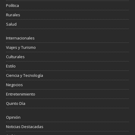
Política
Rurales
Salud
Internacionales
Viajes y Turismo
Culturales
Estilo
Ciencia y Tecnología
Negocios
Entretenimiento
Quinto Día
Opinión
Noticias Destacadas