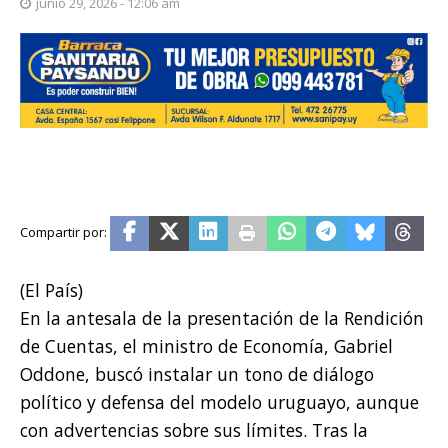
junio 29, 2026 - 12:06 am
(El País)
En la antesala de la presentación de la Rendición
de Cuentas, el ministro de Economía, Gabriel
Oddone, buscó instalar un tono de diálogo
político y defensa del modelo uruguayo, aunque
con advertencias sobre sus límites. Tras la