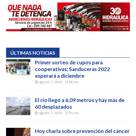
ÚLTIMAS NOTICIAS
Primer sorteo de cupos para
cooperativas; Sanduceras 2022
esperará a diciembre
agosto 7, 2026 - 12:08 am
El río llegó a 6,09 metros y hay más de
60 desplazados
agosto 7, 2026 - 12:06 am
Hoy charla sobre prevención del cáncer