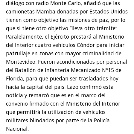
diálogo con radio Monte Carlo, añadió que las
camionetas Mamba donadas por Estados Unidos
tienen como objetivo las misiones de paz, por lo
que si tiene otro objetivo “lleva otro trámite”.
Paralelamente, el Ejército prestará al Ministerio
del Interior cuatro vehículos Cóndor para iniciar
patrullaje en zonas con mayor criminalidad de
Montevideo. Fueron acondicionados por personal
del Batallón de Infantería Mecanizado Nº15 de
Florida, para que puedan ser trasladados hoy
hacia la capital del país. Lazo confirmó esta
noticia y remarcó que es en el marco del
convenio firmado con el Ministerio del Interior
que permitirá la utilización de vehículos
militares blindados por parte de la Policía
Nacional.