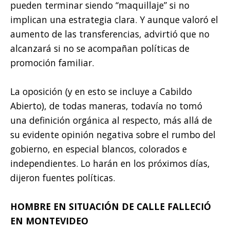
pueden terminar siendo “maquillaje” si no
implican una estrategia clara. Y aunque valoró el
aumento de las transferencias, advirtió que no
alcanzará si no se acompañan políticas de
promoción familiar.
La oposición (y en esto se incluye a Cabildo
Abierto), de todas maneras, todavía no tomó
una definición orgánica al respecto, más allá de
su evidente opinión negativa sobre el rumbo del
gobierno, en especial blancos, colorados e
independientes. Lo harán en los próximos días,
dijeron fuentes políticas.
HOMBRE EN SITUACIÓN DE CALLE FALLECIÓ
EN MONTEVIDEO