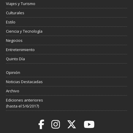
Viajes y Turismo
Culturales
Estilo
Ciencia y Tecnología
Negocios
Entretenimiento
Quinto Día
Opinión
Noticias Destacadas
Archivo
Ediciones anteriores
(hasta el 5/6/2017)