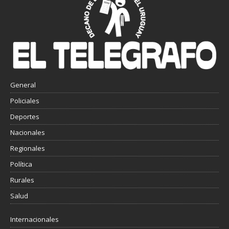
General
Policiales
Deportes
Nacionales
Regionales
Política
Rurales
Salud
Internacionales