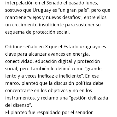
interpelación en el Senado el pasado lunes,
sostuvo que Uruguay es “un gran país”, pero que
mantiene “viejos y nuevos desafíos”, entre ellos
un crecimiento insuficiente para sostener su
esquema de protección social.
Oddone señaló en X que el Estado uruguayo es
clave para alcanzar avances en energía,
conectividad, educación digital y protección
social, pero también lo definió como “grande,
lento y a veces ineficaz e ineficiente”. En ese
marco, planteó que la discusión política debe
concentrarse en los objetivos y no en los
instrumentos, y reclamó una “gestión civilizada
del disenso”.
El planteo fue respaldado por el senador