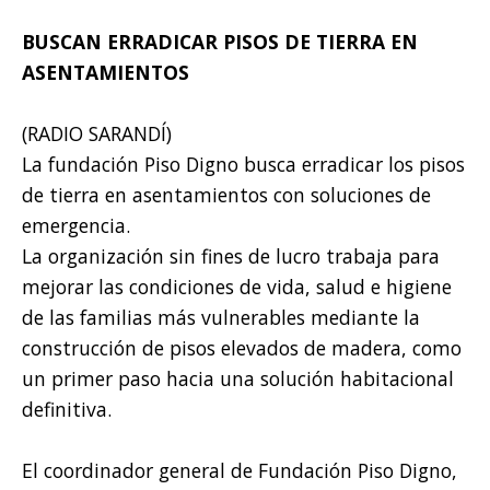
BUSCAN ERRADICAR PISOS DE TIERRA EN
ASENTAMIENTOS
(RADIO SARANDÍ)
La fundación Piso Digno busca erradicar los pisos
de tierra en asentamientos con soluciones de
emergencia.
La organización sin fines de lucro trabaja para
mejorar las condiciones de vida, salud e higiene
de las familias más vulnerables mediante la
construcción de pisos elevados de madera, como
un primer paso hacia una solución habitacional
definitiva.
El coordinador general de Fundación Piso Digno,