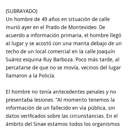
(SUBRAYADO)
Un hombre de 49 años en situación de calle
murió ayer en el Prado de Montevideo. De
acuerdo a información primaria, el hombre llegó
al lugar y se acostó con una manta debajo de un
techo de un local comercial en la calle Joaquín
Suárez esquina Ruy Barboza. Poco más tarde, al
percatarse de que no se movía, vecinos del lugar
llamaron a la Policía.
El hombre no tenía antecedentes penales y no
presentaba lesiones. “Al momento tenemos la
información de un fallecido en vía pública, sin
datos verificados sobre las circunstancias. En el
ámbito del Sinae estamos todos los organismos