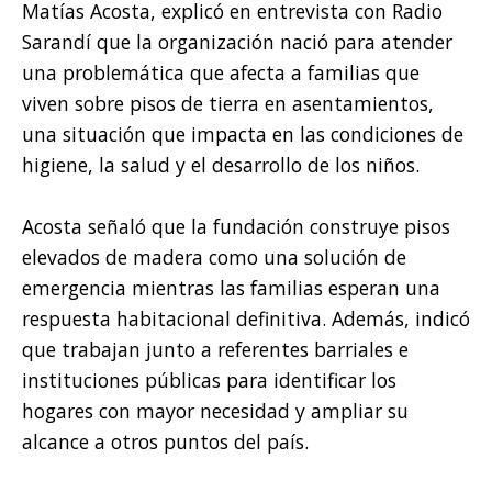
Matías Acosta, explicó en entrevista con Radio
Sarandí que la organización nació para atender
una problemática que afecta a familias que
viven sobre pisos de tierra en asentamientos,
una situación que impacta en las condiciones de
higiene, la salud y el desarrollo de los niños.
Acosta señaló que la fundación construye pisos
elevados de madera como una solución de
emergencia mientras las familias esperan una
respuesta habitacional definitiva. Además, indicó
que trabajan junto a referentes barriales e
instituciones públicas para identificar los
hogares con mayor necesidad y ampliar su
alcance a otros puntos del país.