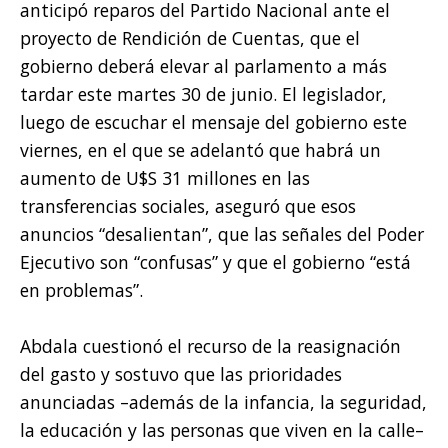
anticipó reparos del Partido Nacional ante el
proyecto de Rendición de Cuentas, que el
gobierno deberá elevar al parlamento a más
tardar este martes 30 de junio. El legislador,
luego de escuchar el mensaje del gobierno este
viernes, en el que se adelantó que habrá un
aumento de U$S 31 millones en las
transferencias sociales, aseguró que esos
anuncios “desalientan”, que las señales del Poder
Ejecutivo son “confusas” y que el gobierno “está
en problemas”.
Abdala cuestionó el recurso de la reasignación
del gasto y sostuvo que las prioridades
anunciadas –además de la infancia, la seguridad,
la educación y las personas que viven en la calle–