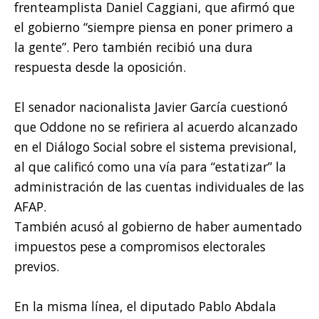
frenteamplista Daniel Caggiani, que afirmó que
el gobierno “siempre piensa en poner primero a
la gente”. Pero también recibió una dura
respuesta desde la oposición.
El senador nacionalista Javier García cuestionó
que Oddone no se refiriera al acuerdo alcanzado
en el Diálogo Social sobre el sistema previsional,
al que calificó como una vía para “estatizar” la
administración de las cuentas individuales de las
AFAP.
También acusó al gobierno de haber aumentado
impuestos pese a compromisos electorales
previos.
En la misma línea, el diputado Pablo Abdala