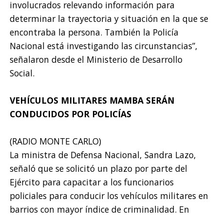
involucrados relevando información para
determinar la trayectoria y situación en la que se
encontraba la persona. También la Policía
Nacional está investigando las circunstancias”,
señalaron desde el Ministerio de Desarrollo
Social.
VEHÍCULOS MILITARES MAMBA SERÁN
CONDUCIDOS POR POLICÍAS
(RADIO MONTE CARLO)
La ministra de Defensa Nacional, Sandra Lazo,
señaló que se solicitó un plazo por parte del
Ejército para capacitar a los funcionarios
policiales para conducir los vehículos militares en
barrios con mayor índice de criminalidad. En