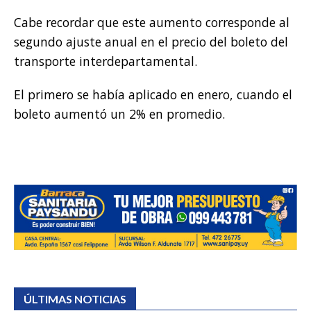
Cabe recordar que este aumento corresponde al
segundo ajuste anual en el precio del boleto del
transporte interdepartamental.
El primero se había aplicado en enero, cuando el
boleto aumentó un 2% en promedio.
ÚLTIMAS NOTICIAS