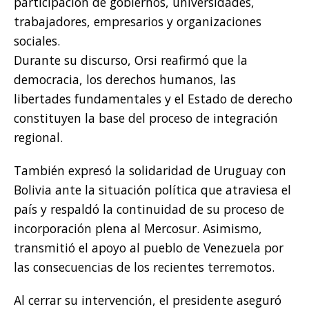
participación de gobiernos, universidades,
trabajadores, empresarios y organizaciones
sociales.
Durante su discurso, Orsi reafirmó que la
democracia, los derechos humanos, las
libertades fundamentales y el Estado de derecho
constituyen la base del proceso de integración
regional.
También expresó la solidaridad de Uruguay con
Bolivia ante la situación política que atraviesa el
país y respaldó la continuidad de su proceso de
incorporación plena al Mercosur. Asimismo,
transmitió el apoyo al pueblo de Venezuela por
las consecuencias de los recientes terremotos.
Al cerrar su intervención, el presidente aseguró