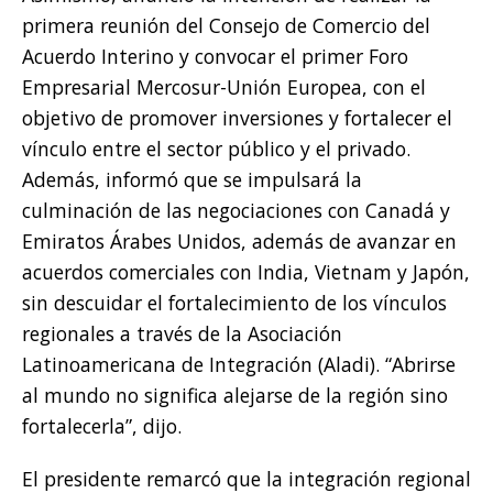
primera reunión del Consejo de Comercio del
Acuerdo Interino y convocar el primer Foro
Empresarial Mercosur-Unión Europea, con el
objetivo de promover inversiones y fortalecer el
vínculo entre el sector público y el privado.
Además, informó que se impulsará la
culminación de las negociaciones con Canadá y
Emiratos Árabes Unidos, además de avanzar en
acuerdos comerciales con India, Vietnam y Japón,
sin descuidar el fortalecimiento de los vínculos
regionales a través de la Asociación
Latinoamericana de Integración (Aladi). “Abrirse
al mundo no significa alejarse de la región sino
fortalecerla”, dijo.
El presidente remarcó que la integración regional