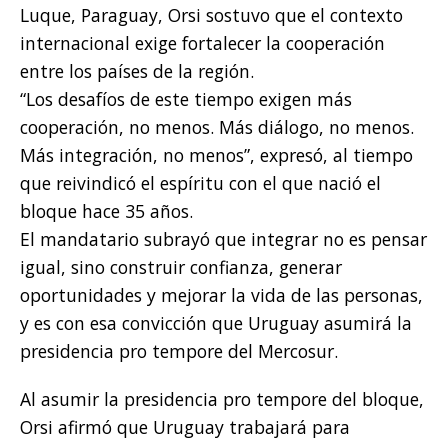
Luque, Paraguay, Orsi sostuvo que el contexto
internacional exige fortalecer la cooperación
entre los países de la región.
“Los desafíos de este tiempo exigen más
cooperación, no menos. Más diálogo, no menos.
Más integración, no menos”, expresó, al tiempo
que reivindicó el espíritu con el que nació el
bloque hace 35 años.
El mandatario subrayó que integrar no es pensar
igual, sino construir confianza, generar
oportunidades y mejorar la vida de las personas,
y es con esa convicción que Uruguay asumirá la
presidencia pro tempore del Mercosur.
Al asumir la presidencia pro tempore del bloque,
Orsi afirmó que Uruguay trabajará para