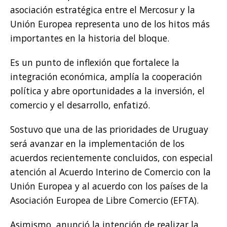
asociación estratégica entre el Mercosur y la
Unión Europea representa uno de los hitos más
importantes en la historia del bloque.
Es un punto de inflexión que fortalece la
integración económica, amplía la cooperación
política y abre oportunidades a la inversión, el
comercio y el desarrollo, enfatizó.
Sostuvo que una de las prioridades de Uruguay
será avanzar en la implementación de los
acuerdos recientemente concluidos, con especial
atención al Acuerdo Interino de Comercio con la
Unión Europea y al acuerdo con los países de la
Asociación Europea de Libre Comercio (EFTA).
Asimismo, anunció la intención de realizar la