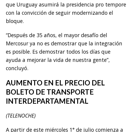
que Uruguay asumirá la presidencia pro tempore
con la convicción de seguir modernizando el
bloque.
“Después de 35 años, el mayor desafío del
Mercosur ya no es demostrar que la integración
es posible. Es demostrar todos los días que
ayuda a mejorar la vida de nuestra gente”,
concluyó.
AUMENTO EN EL PRECIO DEL
BOLETO DE TRANSPORTE
INTERDEPARTAMENTAL
(TELENOCHE)
A partir de este miércoles 1° de julio comienza a