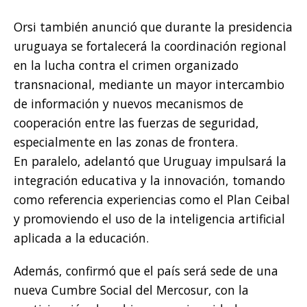
Orsi también anunció que durante la presidencia
uruguaya se fortalecerá la coordinación regional
en la lucha contra el crimen organizado
transnacional, mediante un mayor intercambio
de información y nuevos mecanismos de
cooperación entre las fuerzas de seguridad,
especialmente en las zonas de frontera.
En paralelo, adelantó que Uruguay impulsará la
integración educativa y la innovación, tomando
como referencia experiencias como el Plan Ceibal
y promoviendo el uso de la inteligencia artificial
aplicada a la educación.
Además, confirmó que el país será sede de una
nueva Cumbre Social del Mercosur, con la