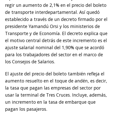
regir un aumento de 2,1% en el precio del boleto
de transporte interdepartamental. Así quedó
establecido a través de un decreto firmado por el
presidente Yamandú Orsi y los ministerios de
Transporte y de Economía. El decreto explica que
el motivo central detrás de este incremento es el
ajuste salarial nominal del 1,90% que se acordó
para los trabajadores del sector en el marco de
los Consejos de Salarios.
El ajuste del precio del boleto también refleja el
aumento resuelto en el toque de andén, es decir,
la tasa que pagan las empresas del sector por
usar la terminal de Tres Cruces. Incluye, además,
un incremento en la tasa de embarque que
pagan los pasajeros.