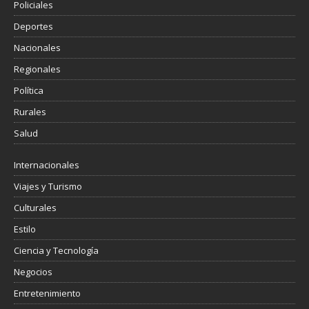
Policiales
Deportes
Nacionales
Regionales
Política
Rurales
Salud
Internacionales
Viajes y Turismo
Culturales
Estilo
Ciencia y Tecnología
Negocios
Entretenimiento