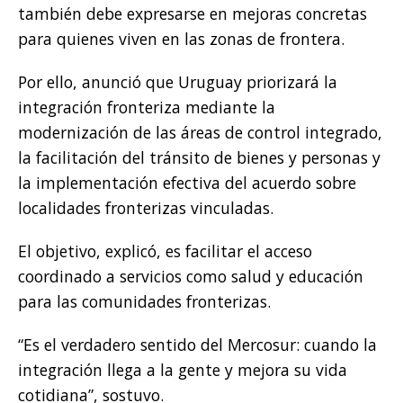
también debe expresarse en mejoras concretas
para quienes viven en las zonas de frontera.
Por ello, anunció que Uruguay priorizará la
integración fronteriza mediante la
modernización de las áreas de control integrado,
la facilitación del tránsito de bienes y personas y
la implementación efectiva del acuerdo sobre
localidades fronterizas vinculadas.
El objetivo, explicó, es facilitar el acceso
coordinado a servicios como salud y educación
para las comunidades fronterizas.
“Es el verdadero sentido del Mercosur: cuando la
integración llega a la gente y mejora su vida
cotidiana”, sostuvo.