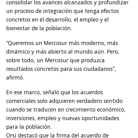
consolidar los avances alcanzados y profundizar
un proceso de integración que tenga efectos
concretos en el desarrollo, el empleo y el
bienestar de la población.
“Queremos un Mercosur más moderno, más
dinámico y más abierto al mundo aún. Pero,
sobre todo, un Mercosur que produzca
resultados concretos para sus ciudadanos”,
afirmó.
En ese marco, señaló que los acuerdos
comerciales solo adquieren verdadero sentido
cuando se traducen en crecimiento económico,
inversiones, empleo y nuevas oportunidades
para la población.
Orsi destacó que la firma del acuerdo de