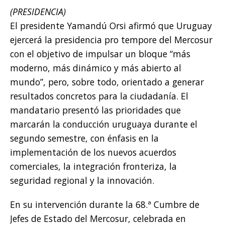
(PRESIDENCIA)
El presidente Yamandú Orsi afirmó que Uruguay
ejercerá la presidencia pro tempore del Mercosur
con el objetivo de impulsar un bloque “más
moderno, más dinámico y más abierto al
mundo”, pero, sobre todo, orientado a generar
resultados concretos para la ciudadanía. El
mandatario presentó las prioridades que
marcarán la conducción uruguaya durante el
segundo semestre, con énfasis en la
implementación de los nuevos acuerdos
comerciales, la integración fronteriza, la
seguridad regional y la innovación.
En su intervención durante la 68.ª Cumbre de
Jefes de Estado del Mercosur, celebrada en