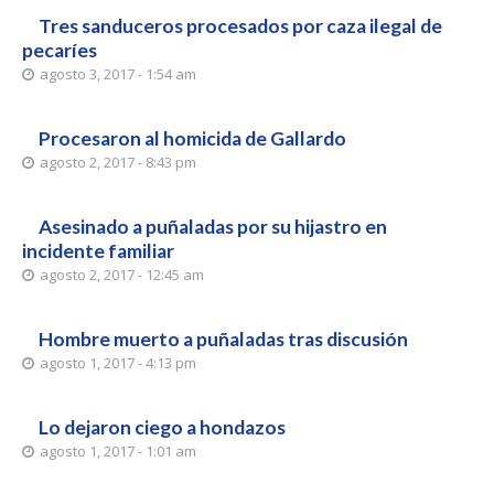
Tres sanduceros procesados por caza ilegal de
pecaríes
agosto 3, 2017 - 1:54 am
Procesaron al homicida de Gallardo
agosto 2, 2017 - 8:43 pm
Asesinado a puñaladas por su hijastro en
incidente familiar
agosto 2, 2017 - 12:45 am
Hombre muerto a puñaladas tras discusión
agosto 1, 2017 - 4:13 pm
Lo dejaron ciego a hondazos
agosto 1, 2017 - 1:01 am