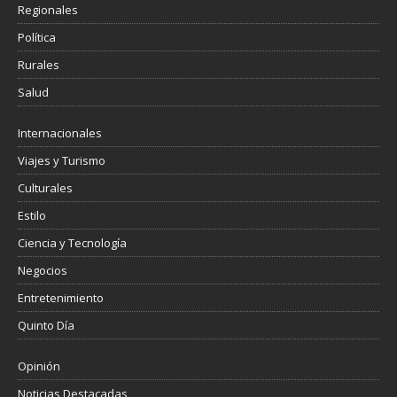
Regionales
Política
Rurales
Salud
Internacionales
Viajes y Turismo
Culturales
Estilo
Ciencia y Tecnología
Negocios
Entretenimiento
Quinto Día
Opinión
Noticias Destacadas