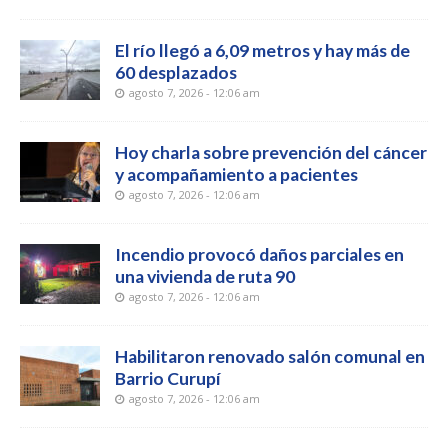
El río llegó a 6,09 metros y hay más de
60 desplazados
agosto 7, 2026 - 12:06 am
Hoy charla sobre prevención del cáncer
y acompañamiento a pacientes
agosto 7, 2026 - 12:06 am
Incendio provocó daños parciales en
una vivienda de ruta 90
agosto 7, 2026 - 12:06 am
Habilitaron renovado salón comunal en
Barrio Curupí
agosto 7, 2026 - 12:06 am