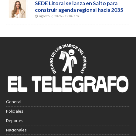
SEDE Litoral se lanza en Salto para
construir agenda regional hacia 2035
agosto 7, 2026 - 12:06 am
General
Policiales
Deportes
Nacionales