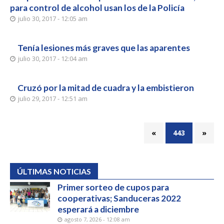
para control de alcohol usan los de la Policía
julio 30, 2017 - 12:05 am
Tenía lesiones más graves que las aparentes
julio 30, 2017 - 12:04 am
Cruzó por la mitad de cuadra y la embistieron
julio 29, 2017 - 12:51 am
«
443
»
ÚLTIMAS NOTICIAS
Primer sorteo de cupos para
cooperativas; Sanduceras 2022
esperará a diciembre
agosto 7, 2026 - 12:08 am