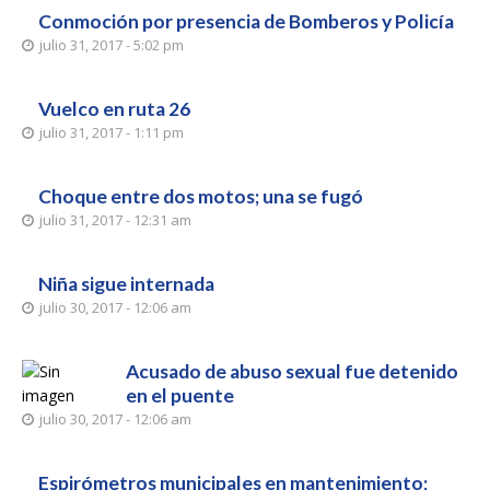
Conmoción por presencia de Bomberos y Policía
julio 31, 2017 - 5:02 pm
Vuelco en ruta 26
julio 31, 2017 - 1:11 pm
Choque entre dos motos; una se fugó
julio 31, 2017 - 12:31 am
Niña sigue internada
julio 30, 2017 - 12:06 am
Acusado de abuso sexual fue detenido
en el puente
julio 30, 2017 - 12:06 am
Espirómetros municipales en mantenimiento;