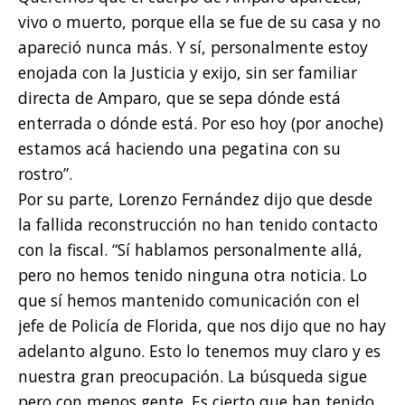
vivo o muerto, porque ella se fue de su casa y no
apareció nunca más. Y sí, personalmente estoy
enojada con la Justicia y exijo, sin ser familiar
directa de Amparo, que se sepa dónde está
enterrada o dónde está. Por eso hoy (por anoche)
estamos acá haciendo una pegatina con su
rostro”.
Por su parte, Lorenzo Fernández dijo que desde
la fallida reconstrucción no han tenido contacto
con la fiscal. “Sí hablamos personalmente allá,
pero no hemos tenido ninguna otra noticia. Lo
que sí hemos mantenido comunicación con el
jefe de Policía de Florida, que nos dijo que no hay
adelanto alguno. Esto lo tenemos muy claro y es
nuestra gran preocupación. La búsqueda sigue
pero con menos gente. Es cierto que han tenido