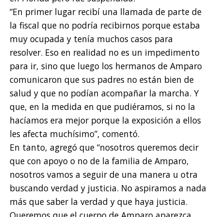
“En primer lugar recibí una llamada de parte de
la fiscal que no podría recibirnos porque estaba
muy ocupada y tenía muchos casos para
resolver. Eso en realidad no es un impedimento
para ir, sino que luego los hermanos de Amparo
comunicaron que sus padres no están bien de
salud y que no podían acompañar la marcha. Y
que, en la medida en que pudiéramos, si no la
hacíamos era mejor porque la exposición a ellos
les afecta muchísimo”, comentó.
En tanto, agregó que “nosotros queremos decir
que con apoyo o no de la familia de Amparo,
nosotros vamos a seguir de una manera u otra
buscando verdad y justicia. No aspiramos a nada
más que saber la verdad y que haya justicia.
Queremos que el cuerpo de Amparo aparezca,