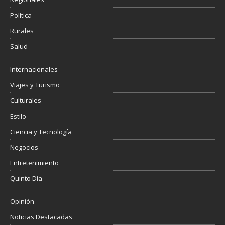
Política
Rurales
Salud
Internacionales
Viajes y Turismo
Culturales
Estilo
Ciencia y Tecnología
Negocios
Entretenimiento
Quinto Día
Opinión
Noticias Destacadas