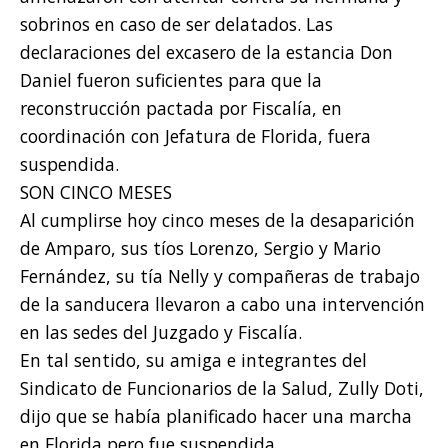
sobrinos en caso de ser delatados. Las
declaraciones del excasero de la estancia Don
Daniel fueron suficientes para que la
reconstrucción pactada por Fiscalía, en
coordinación con Jefatura de Florida, fuera
suspendida.
SON CINCO MESES
Al cumplirse hoy cinco meses de la desaparición
de Amparo, sus tíos Lorenzo, Sergio y Mario
Fernández, su tía Nelly y compañeras de trabajo
de la sanducera llevaron a cabo una intervención
en las sedes del Juzgado y Fiscalía.
En tal sentido, su amiga e integrantes del
Sindicato de Funcionarios de la Salud, Zully Doti,
dijo que se había planificado hacer una marcha
en Florida pero fue suspendida.