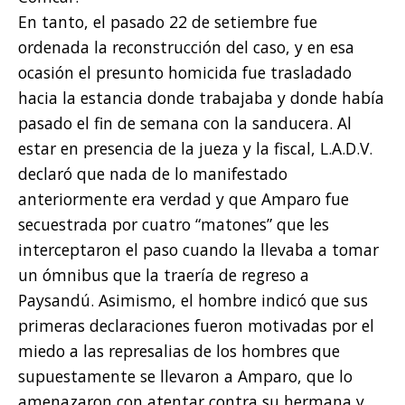
En tanto, el pasado 22 de setiembre fue
ordenada la reconstrucción del caso, y en esa
ocasión el presunto homicida fue trasladado
hacia la estancia donde trabajaba y donde había
pasado el fin de semana con la sanducera. Al
estar en presencia de la jueza y la fiscal, L.A.D.V.
declaró que nada de lo manifestado
anteriormente era verdad y que Amparo fue
secuestrada por cuatro “matones” que les
interceptaron el paso cuando la llevaba a tomar
un ómnibus que la traería de regreso a
Paysandú. Asimismo, el hombre indicó que sus
primeras declaraciones fueron motivadas por el
miedo a las represalias de los hombres que
supuestamente se llevaron a Amparo, que lo
amenazaron con atentar contra su hermana y