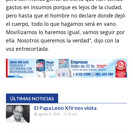
gastos en insumos porque es lejos de la ciudad,
pero hasta que el hombre no declare donde dejó
el cuerpo, todo lo que hagamos será en vano.
Movilizarnos lo haremos igual, vamos seguir por
ella. Nosotros queremos la verdad”, dijo con la
voz entrecortada.
ÚLTIMAS NOTICIAS
El Papa León XIV nos visita
agosto 9, 2026 - 12:16 am