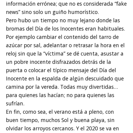
información errónea; que no es considerada “fake
news” sino solo un guiño humorístico.
Pero hubo un tiempo no muy lejano donde las
bromas del Día de los Inocentes eran habituales.
Por ejemplo cambiar el contenido del tarro de
azúcar por sal, adelantar o retrasar la hora en el
reloj sin que la “víctima” se dé cuenta, asustar a
un pobre inocente disfrazados detrás de la
puerta o colocar el típico mensaje del Día del
Inocente en la espalda de algún descuidado que
camina por la vereda. Todas muy divertidas…
para quienes las hacían; no para quienes las
sufrían.
En fin, como sea, el verano está a pleno, con
buen tiempo, muchos Sol y buena playa, sin
olvidar los arroyos cercanos. Y el 2020 se va en