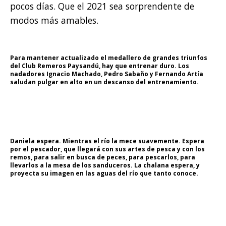
pocos días. Que el 2021 sea sorprendente de
modos más amables.
Para mantener actualizado el medallero de grandes triunfos
del Club Remeros Paysandú, hay que entrenar duro. Los
nadadores Ignacio Machado, Pedro Sabaño y Fernando Artía
saludan pulgar en alto en un descanso del entrenamiento.
Daniela espera. Mientras el río la mece suavemente. Espera
por el pescador, que llegará con sus artes de pesca y con los
remos, para salir en busca de peces, para pescarlos, para
llevarlos a la mesa de los sanduceros. La chalana espera, y
proyecta su imagen en las aguas del río que tanto conoce.