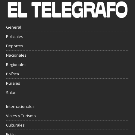
General
Policiales
Deportes
Nacionales
Regionales
Política
Rurales
Salud
Internacionales
Viajes y Turismo
Culturales
Estilo