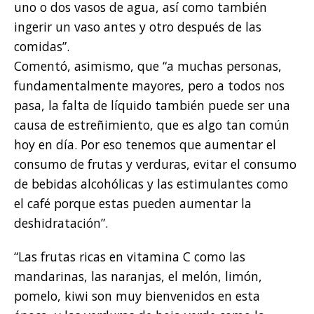
uno o dos vasos de agua, así como también
ingerir un vaso antes y otro después de las
comidas”.
Comentó, asimismo, que “a muchas personas,
fundamentalmente mayores, pero a todos nos
pasa, la falta de líquido también puede ser una
causa de estreñimiento, que es algo tan común
hoy en día. Por eso tenemos que aumentar el
consumo de frutas y verduras, evitar el consumo
de bebidas alcohólicas y las estimulantes como
el café porque estas pueden aumentar la
deshidratación”.
“Las frutas ricas en vitamina C como las
mandarinas, las naranjas, el melón, limón,
pomelo, kiwi son muy bienvenidos en esta