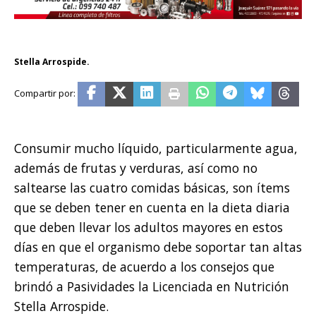
Stella Arrospide.
Consumir mucho líquido, particularmente agua,
además de frutas y verduras, así como no
saltearse las cuatro comidas básicas, son ítems
que se deben tener en cuenta en la dieta diaria
que deben llevar los adultos mayores en estos
días en que el organismo debe soportar tan altas
temperaturas, de acuerdo a los consejos que
brindó a Pasividades la Licenciada en Nutrición
Stella Arrospide.