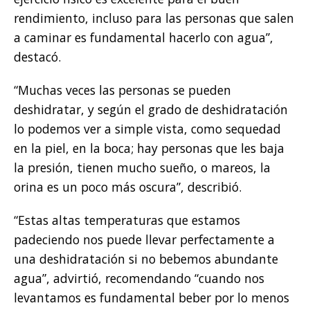
rendimiento, incluso para las personas que salen
a caminar es fundamental hacerlo con agua”,
destacó.
“Muchas veces las personas se pueden
deshidratar, y según el grado de deshidratación
lo podemos ver a simple vista, como sequedad
en la piel, en la boca; hay personas que les baja
la presión, tienen mucho sueño, o mareos, la
orina es un poco más oscura”, describió.
“Estas altas temperaturas que estamos
padeciendo nos puede llevar perfectamente a
una deshidratación si no bebemos abundante
agua”, advirtió, recomendando “cuando nos
levantamos es fundamental beber por lo menos