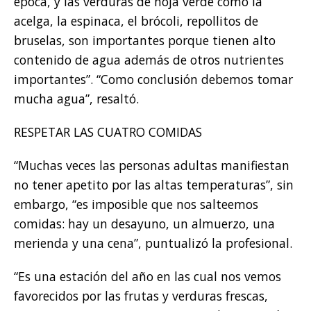
época, y las verduras de hoja verde como la
acelga, la espinaca, el brócoli, repollitos de
bruselas, son importantes porque tienen alto
contenido de agua además de otros nutrientes
importantes”. “Como conclusión debemos tomar
mucha agua”, resaltó.
RESPETAR LAS CUATRO COMIDAS
“Muchas veces las personas adultas manifiestan
no tener apetito por las altas temperaturas”, sin
embargo, “es imposible que nos salteemos
comidas: hay un desayuno, un almuerzo, una
merienda y una cena”, puntualizó la profesional.
“Es una estación del año en las cual nos vemos
favorecidos por las frutas y verduras frescas,