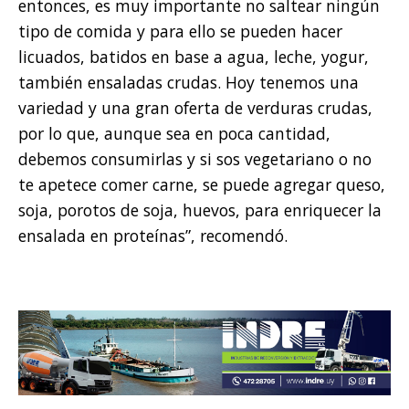
entonces, es muy importante no saltear ningún
tipo de comida y para ello se pueden hacer
licuados, batidos en base a agua, leche, yogur,
también ensaladas crudas. Hoy tenemos una
variedad y una gran oferta de verduras crudas,
por lo que, aunque sea en poca cantidad,
debemos consumirlas y si sos vegetariano o no
te apetece comer carne, se puede agregar queso,
soja, porotos de soja, huevos, para enriquecer la
ensalada en proteínas”, recomendó.