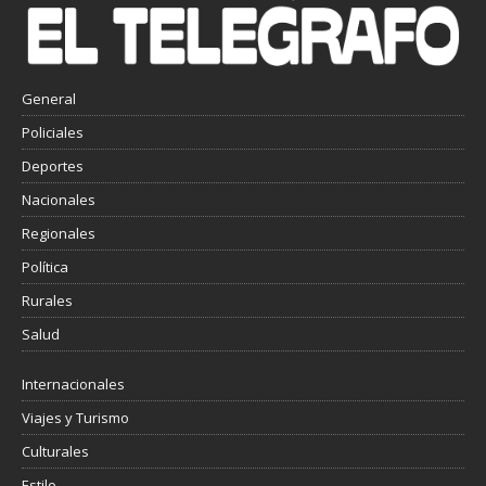
General
Policiales
Deportes
Nacionales
Regionales
Política
Rurales
Salud
Internacionales
Viajes y Turismo
Culturales
Estilo