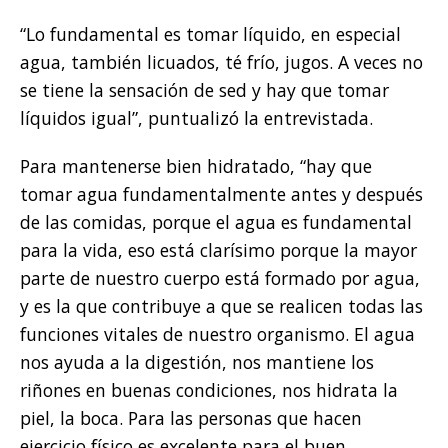
“Lo fundamental es tomar líquido, en especial
agua, también licuados, té frío, jugos. A veces no
se tiene la sensación de sed y hay que tomar
líquidos igual”, puntualizó la entrevistada.
Para mantenerse bien hidratado, “hay que
tomar agua fundamentalmente antes y después
de las comidas, porque el agua es fundamental
para la vida, eso está clarísimo porque la mayor
parte de nuestro cuerpo está formado por agua,
y es la que contribuye a que se realicen todas las
funciones vitales de nuestro organismo. El agua
nos ayuda a la digestión, nos mantiene los
riñones en buenas condiciones, nos hidrata la
piel, la boca. Para las personas que hacen
ejercicio físico es excelente para el buen