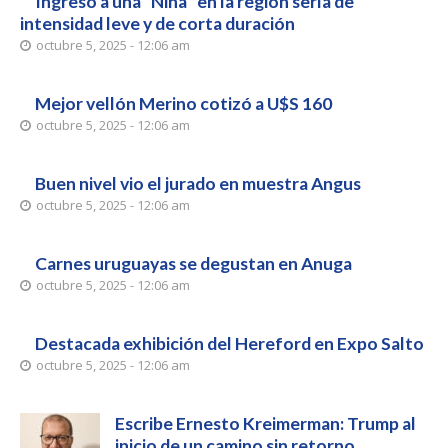
Ingreso a una “Niña” en la región sería de
intensidad leve y de corta duración
octubre 5, 2025 - 12:06 am
Mejor vellón Merino cotizó a U$S 160
octubre 5, 2025 - 12:06 am
Buen nivel vio el jurado en muestra Angus
octubre 5, 2025 - 12:06 am
Carnes uruguayas se degustan en Anuga
octubre 5, 2025 - 12:06 am
Destacada exhibición del Hereford en Expo Salto
octubre 5, 2025 - 12:06 am
Escribe Ernesto Kreimerman: Trump al
inicio de un camino sin retorno