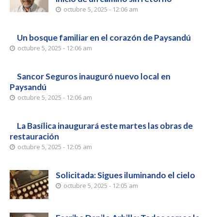
octubre 5, 2025 - 12:06 am
Un bosque familiar en el corazón de Paysandú
octubre 5, 2025 - 12:06 am
Sancor Seguros inauguró nuevo local en
Paysandú
octubre 5, 2025 - 12:06 am
La Basílica inaugurará este martes las obras de
restauración
octubre 5, 2025 - 12:05 am
Solicitada: Sigues iluminando el cielo
octubre 5, 2025 - 12:05 am