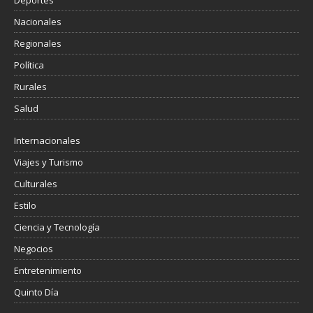
Deportes
Nacionales
Regionales
Política
Rurales
Salud
Internacionales
Viajes y Turismo
Culturales
Estilo
Ciencia y Tecnología
Negocios
Entretenimiento
Quinto Día