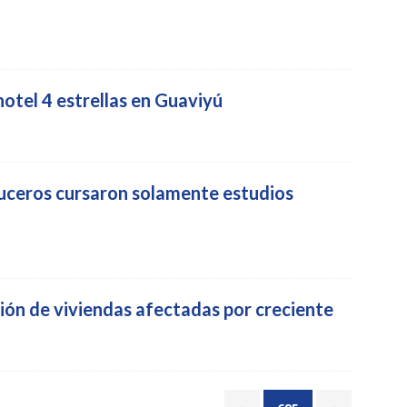
otel 4 estrellas en Guaviyú
duceros cursaron solamente estudios
ión de viviendas afectadas por creciente