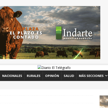
NACIONALES
RURALES
OPINIÓN
SALUD
MÁS SECCIONES