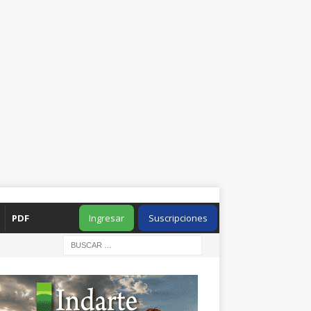
PDF
Ingresar
Suscripciones