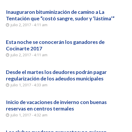
Inauguraron bituminización de camino a La
Tentación que “costó sangre, sudor y ‘lástima’”
julio 2, 2017 - 4:11 am
Esta noche se conocerán los ganadores de
Cocinarte 2017
julio 2, 2017 - 4:11 am
Desde el martes los deudores podrán pagar
regularización de los adeudos municipales
julio 1, 2017 - 4:33 am
Inicio de vacaciones de invierno con buenas
reservas en centros termales
julio 1, 2017 - 4:32 am