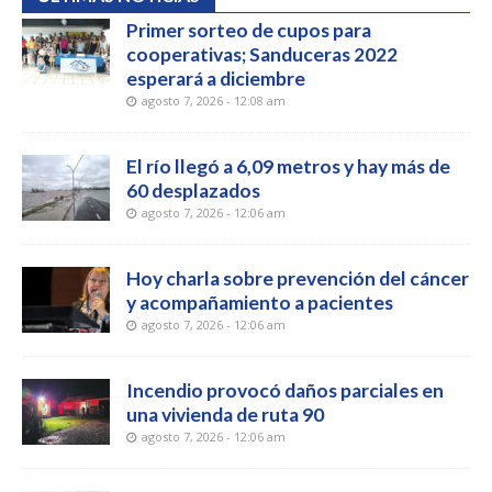
Primer sorteo de cupos para
cooperativas; Sanduceras 2022
esperará a diciembre
agosto 7, 2026 - 12:08 am
El río llegó a 6,09 metros y hay más de
60 desplazados
agosto 7, 2026 - 12:06 am
Hoy charla sobre prevención del cáncer
y acompañamiento a pacientes
agosto 7, 2026 - 12:06 am
Incendio provocó daños parciales en
una vivienda de ruta 90
agosto 7, 2026 - 12:06 am