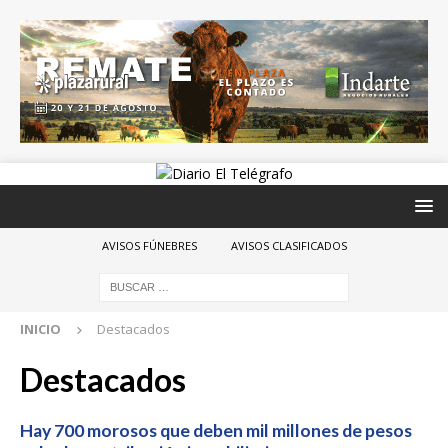
AVISOS FÚNEBRES
AVISOS CLASIFICADOS
INICIO
Destacados
Destacados
Hay 700 morosos que deben mil millones de pesos