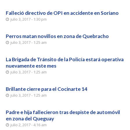
Falleció directivo de OPI en accidente en Soriano
julio 3, 2017 - 1:30 pm
Perros matan novillos en zona de Quebracho
julio 3, 2017 - 1:25 am
La Brigada de Tránsito de la Policía estará operativa
nuevamente este mes
julio 3, 2017 - 1:25 am
Brillante cierre para el Cocinarte 14
julio 3, 2017 - 1:25 am
Padre e hija fallecieron tras despiste de automóvil
en zona del Queguay
julio 2, 2017 - 4:16 am