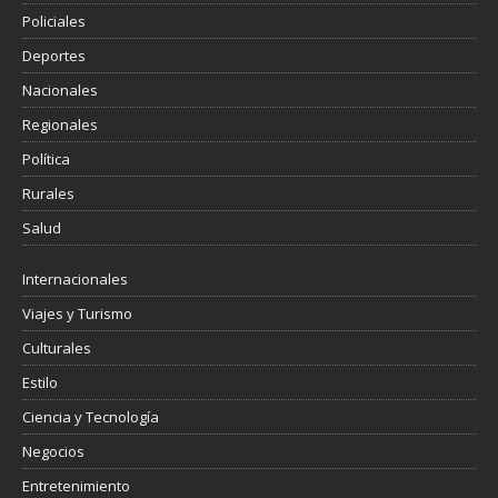
Policiales
Deportes
Nacionales
Regionales
Política
Rurales
Salud
Internacionales
Viajes y Turismo
Culturales
Estilo
Ciencia y Tecnología
Negocios
Entretenimiento