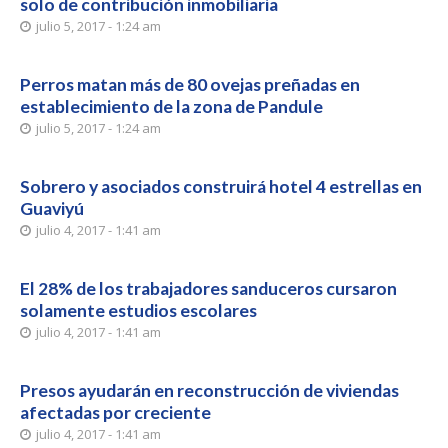
solo de contribución inmobiliaria
julio 5, 2017 - 1:24 am
Perros matan más de 80 ovejas preñadas en
establecimiento de la zona de Pandule
julio 5, 2017 - 1:24 am
Sobrero y asociados construirá hotel 4 estrellas en
Guaviyú
julio 4, 2017 - 1:41 am
El 28% de los trabajadores sanduceros cursaron
solamente estudios escolares
julio 4, 2017 - 1:41 am
Presos ayudarán en reconstrucción de viviendas
afectadas por creciente
julio 4, 2017 - 1:41 am