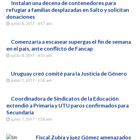
Instalan una decena de contenedores para
refugiar a familias desplazadas en Salto y solicitan
donaciones
junio 8, 2017 - 4:57 am
Comenzaría a escasear supergas el fin de semana
en el país, ante conflicto de Fancap
junio 8, 2017 - 4:55 am
Uruguay creó comité para la Justicia de Género
junio 7, 2017 - 3:56 am
Coordinadora de Sindicatos de la Educación
extendió a Primaria y UTU paros confirmados para
Secundaria
junio 7, 2017 - 3:56 am
Fiscal Zubía y juez Gómez amenazados