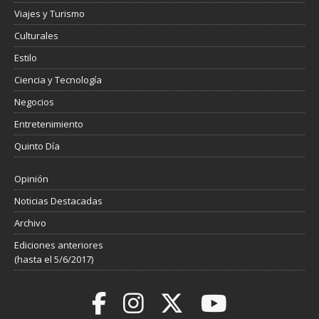
Viajes y Turismo
Culturales
Estilo
Ciencia y Tecnología
Negocios
Entretenimiento
Quinto Día
Opinión
Noticias Destacadas
Archivo
Ediciones anteriores
(hasta el 5/6/2017)