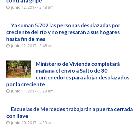
contra la gripe
junio 12, 2017 - 3:48 am
Ya suman 5.702 las personas desplazadas por
creciente del río y no regresarán a sus hogares
hasta fin de mes
junio 12, 2017 - 3:48 am
Ministerio de Vivienda completará
mañana el envío a Salto de 30
contenedores para alojar desplazados
por la creciente
junio 11, 2017 - 3:28 am
Escuelas de Mercedes trabajarán a puerta cerrada
con llave
junio 10, 2017 - 4:39 am