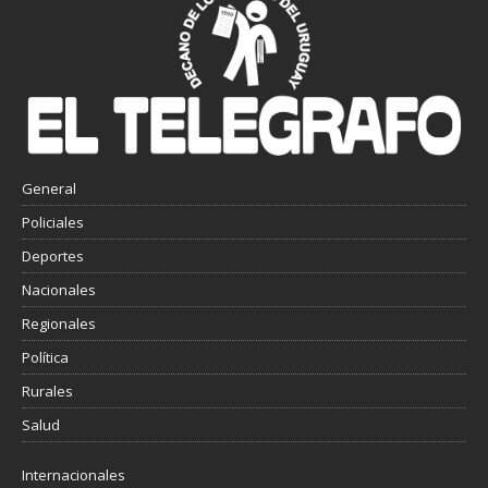
General
Policiales
Deportes
Nacionales
Regionales
Política
Rurales
Salud
Internacionales