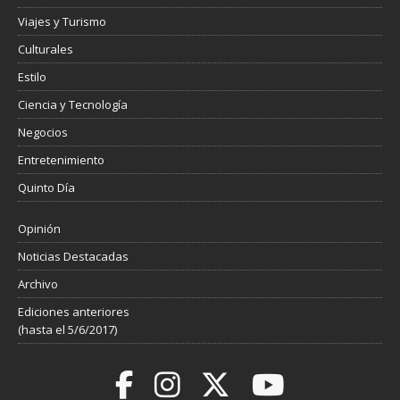
Viajes y Turismo
Culturales
Estilo
Ciencia y Tecnología
Negocios
Entretenimiento
Quinto Día
Opinión
Noticias Destacadas
Archivo
Ediciones anteriores
(hasta el 5/6/2017)