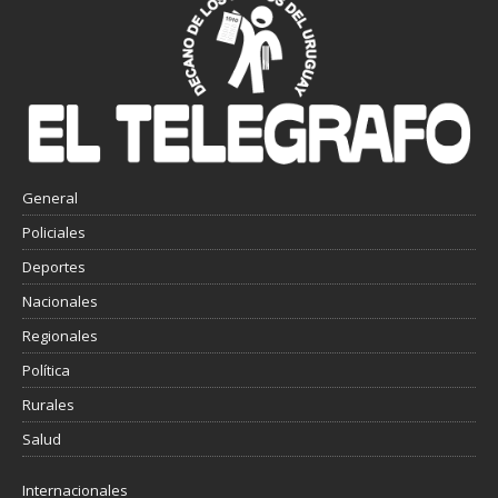
General
Policiales
Deportes
Nacionales
Regionales
Política
Rurales
Salud
Internacionales