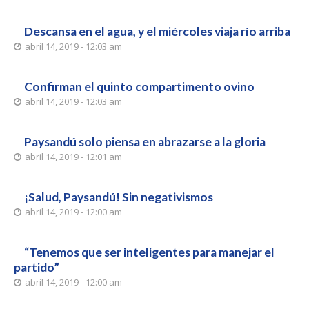
Descansa en el agua, y el miércoles viaja río arriba
abril 14, 2019 - 12:03 am
Confirman el quinto compartimento ovino
abril 14, 2019 - 12:03 am
Paysandú solo piensa en abrazarse a la gloria
abril 14, 2019 - 12:01 am
¡Salud, Paysandú! Sin negativismos
abril 14, 2019 - 12:00 am
“Tenemos que ser inteligentes para manejar el
partido”
abril 14, 2019 - 12:00 am