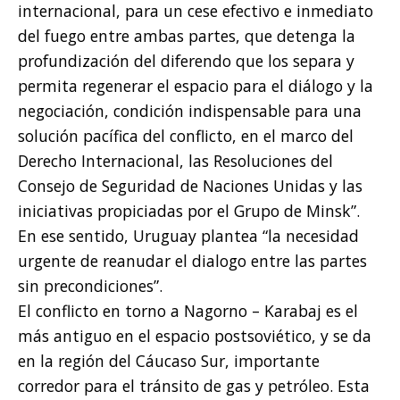
internacional, para un cese efectivo e inmediato
del fuego entre ambas partes, que detenga la
profundización del diferendo que los separa y
permita regenerar el espacio para el diálogo y la
negociación, condición indispensable para una
solución pacífica del conflicto, en el marco del
Derecho Internacional, las Resoluciones del
Consejo de Seguridad de Naciones Unidas y las
iniciativas propiciadas por el Grupo de Minsk”.
En ese sentido, Uruguay plantea “la necesidad
urgente de reanudar el dialogo entre las partes
sin precondiciones”.
El conflicto en torno a Nagorno – Karabaj es el
más antiguo en el espacio postsoviético, y se da
en la región del Cáucaso Sur, importante
corredor para el tránsito de gas y petróleo. Esta