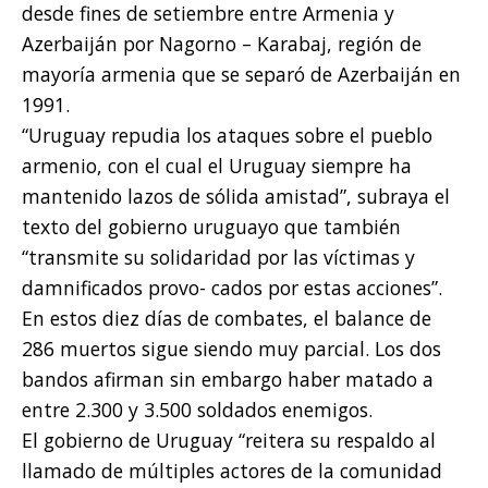
desde fines de setiembre entre Armenia y
Azerbaiján por Nagorno – Karabaj, región de
mayoría armenia que se separó de Azerbaiján en
1991.
“Uruguay repudia los ataques sobre el pueblo
armenio, con el cual el Uruguay siempre ha
mantenido lazos de sólida amistad”, subraya el
texto del gobierno uruguayo que también
“transmite su solidaridad por las víctimas y
damnificados provo- cados por estas acciones”.
En estos diez días de combates, el balance de
286 muertos sigue siendo muy parcial. Los dos
bandos afirman sin embargo haber matado a
entre 2.300 y 3.500 soldados enemigos.
El gobierno de Uruguay “reitera su respaldo al
llamado de múltiples actores de la comunidad