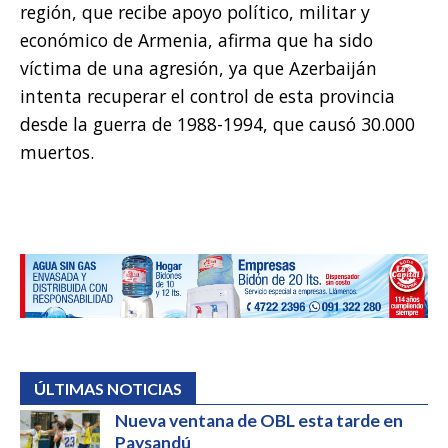
región, que recibe apoyo político, militar y
económico de Armenia, afirma que ha sido
víctima de una agresión, ya que Azerbaiján
intenta recuperar el control de esta provincia
desde la guerra de 1988-1994, que causó 30.000
muertos.
ÚLTIMAS NOTICIAS
Nueva ventana de OBL esta tarde en
Paysandú