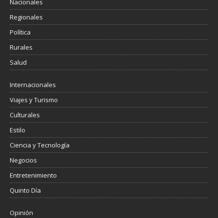
Nacionales
Regionales
Política
Rurales
Salud
Internacionales
Viajes y Turismo
Culturales
Estilo
Ciencia y Tecnología
Negocios
Entretenimiento
Quinto Día
Opinión