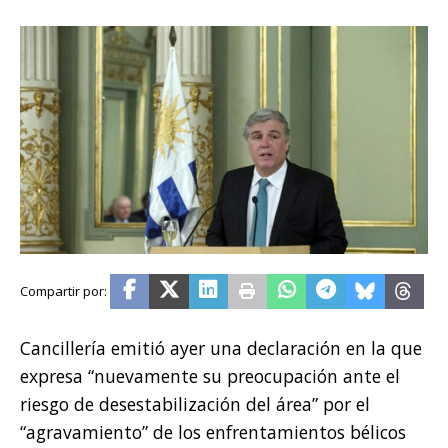
Cancillería emitió ayer una declaración en la que
expresa “nuevamente su preocupación ante el
riesgo de desestabilización del área” por el
“agravamiento” de los enfrentamientos bélicos