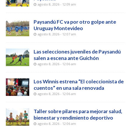
agosto 8, 2026 - 12:09 am
Paysandú FC va por otro golpe ante
Uruguay Montevideo
agosto 8, 2026 - 12:07 am
Las selecciones juveniles de Paysandú
salen a escena ante Guichón
agosto 8, 2026 - 12:06 am
Los Winnis estrena “El coleccionista de
cuentos” en una sala renovada
agosto 8, 2026 - 12:06 am
Taller sobre pilares para mejorar salud,
bienestar y rendimiento deportivo
agosto 8, 2026 - 12:06 am