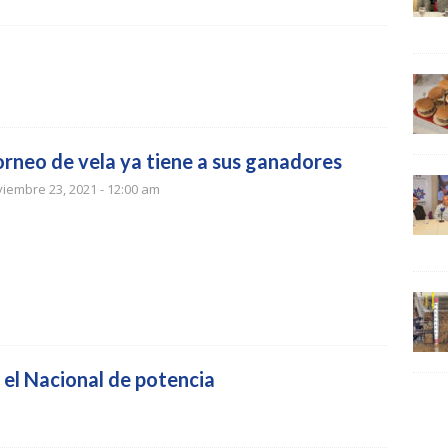
orneo de vela ya tiene a sus ganadores
iembre 23, 2021 - 12:00 am
n el Nacional de potencia