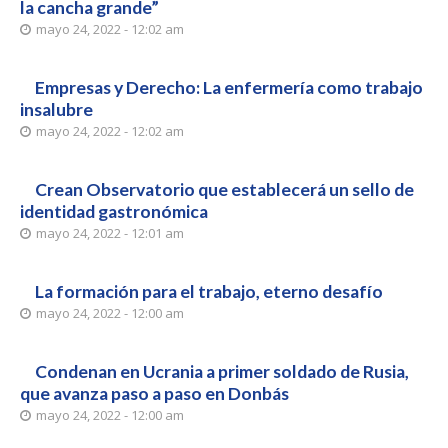
la cancha grande”
mayo 24, 2022 - 12:02 am
Empresas y Derecho: La enfermería como trabajo
insalubre
mayo 24, 2022 - 12:02 am
Crean Observatorio que establecerá un sello de
identidad gastronómica
mayo 24, 2022 - 12:01 am
La formación para el trabajo, eterno desafío
mayo 24, 2022 - 12:00 am
Condenan en Ucrania a primer soldado de Rusia,
que avanza paso a paso en Donbás
mayo 24, 2022 - 12:00 am