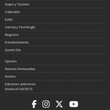
Viajes y Turismo
Culturales
Estilo
Ciencia y Tecnología
Negocios
Entretenimiento
Quinto Día
Opinión
Noticias Destacadas
Archivo
Ediciones anteriores
(hasta el 5/6/2017)