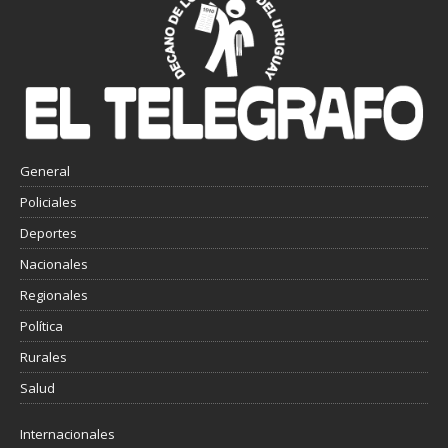
General
Policiales
Deportes
Nacionales
Regionales
Política
Rurales
Salud
Internacionales