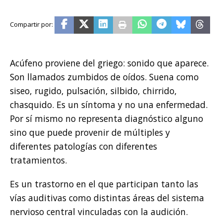
Acúfeno proviene del griego: sonido que aparece.
Son llamados zumbidos de oídos. Suena como
siseo, rugido, pulsación, silbido, chirrido,
chasquido. Es un síntoma y no una enfermedad.
Por sí mismo no representa diagnóstico alguno
sino que puede provenir de múltiples y
diferentes patologías con diferentes
tratamientos.
Es un trastorno en el que participan tanto las
vías auditivas como distintas áreas del sistema
nervioso central vinculadas con la audición.