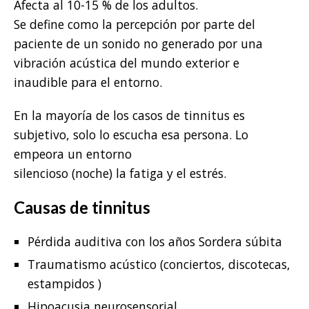
Afecta al 10-15 % de los adultos.
Se define como la percepción por parte del
paciente de un sonido no generado por una
vibración acústica del mundo exterior e
inaudible para el entorno.
En la mayoría de los casos de tinnitus es
subjetivo, solo lo escucha esa persona. Lo
empeora un entorno
silencioso (noche) la fatiga y el estrés.
Causas de tinnitus
Pérdida auditiva con los años Sordera súbita
Traumatismo acústico (conciertos, discotecas,
estampidos )
Hipoacusia neurosensorial