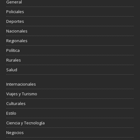
General
Policiales
Deportes
Nacionales
Regionales
Política
Rurales
Salud
Internacionales
Viajes y Turismo
Culturales
Estilo
Ciencia y Tecnología
Negocios