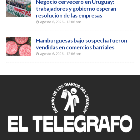
Negocio cervecero en Uruguay:
trabajadores y gobierno esperan
resolución de las empresas
agosto 6, 2026 - 12:06 am
Hamburguesas bajo sospecha fueron
vendidas en comercios barriales
agosto 6, 2026 - 12:06 am