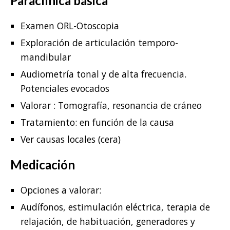
Paraclínica básica
Examen ORL-Otoscopia
Exploración de articulación temporo-
mandibular
Audiometría tonal y de alta frecuencia.
Potenciales evocados
Valorar : Tomografía, resonancia de cráneo
Tratamiento: en función de la causa
Ver causas locales (cera)
Medicación
Opciones a valorar:
Audífonos, estimulación eléctrica, terapia de
relajación, de habituación, generadores y