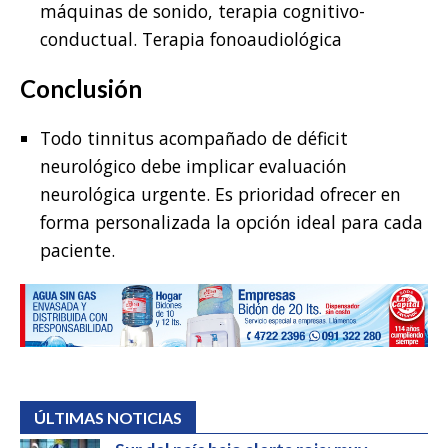
máquinas de sonido, terapia cognitivo-
conductual. Terapia fonoaudiológica
Conclusión
Todo tinnitus acompañado de déficit
neurológico debe implicar evaluación
neurológica urgente. Es prioridad ofrecer en
forma personalizada la opción ideal para cada
paciente.
ÚLTIMAS NOTICIAS