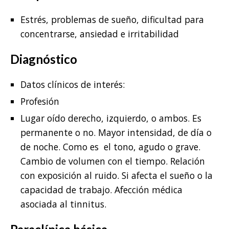
Estrés, problemas de sueño, dificultad para
concentrarse, ansiedad e irritabilidad
Diagnóstico
Datos clínicos de interés:
Profesión
Lugar oído derecho, izquierdo, o ambos. Es
permanente o no. Mayor intensidad, de día o
de noche. Como es el tono, agudo o grave.
Cambio de volumen con el tiempo. Relación
con exposición al ruido. Si afecta el sueño o la
capacidad de trabajo. Afección médica
asociada al tinnitus.