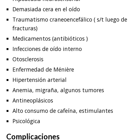
Demasiada cera en el oído
Traumatismo craneoencefálico ( s/t luego de
fracturas)
Medicamentos (antibióticos )
Infecciones de oído interno
Otosclerosis
Enfermedad de Ménière
Hipertensión arterial
Anemia, migraña, algunos tumores
Antineoplásicos
Alto consumo de cafeína, estimulantes
Psicológica
Complicaciones