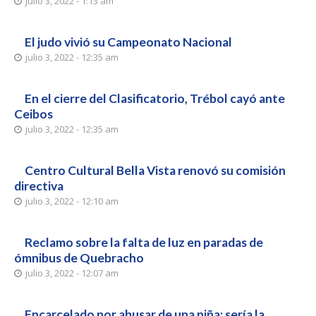
julio 3, 2022 - 1:13 am
El judo vivió su Campeonato Nacional
julio 3, 2022 - 12:35 am
En el cierre del Clasificatorio, Trébol cayó ante
Ceibos
julio 3, 2022 - 12:35 am
Centro Cultural Bella Vista renovó su comisión
directiva
julio 3, 2022 - 12:10 am
Reclamo sobre la falta de luz en paradas de
ómnibus de Quebracho
julio 3, 2022 - 12:07 am
Encarcelado por abusar de una niña; sería la