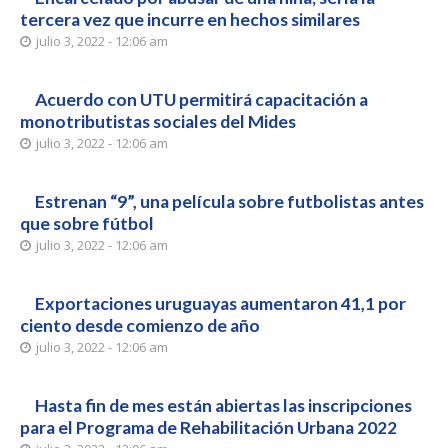
tercera vez que incurre en hechos similares
julio 3, 2022 - 12:06 am
Acuerdo con UTU permitirá capacitación a
monotributistas sociales del Mides
julio 3, 2022 - 12:06 am
Estrenan “9”, una película sobre futbolistas antes
que sobre fútbol
julio 3, 2022 - 12:06 am
Exportaciones uruguayas aumentaron 41,1 por
ciento desde comienzo de año
julio 3, 2022 - 12:06 am
Hasta fin de mes están abiertas las inscripciones
para el Programa de Rehabilitación Urbana 2022