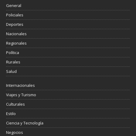
General
Policiales
Deportes
Nacionales
Regionales
Política
Rurales
Salud
Internacionales
Viajes y Turismo
Culturales
Estilo
Ciencia y Tecnología
Negocios