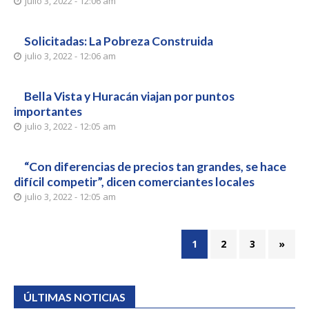
julio 3, 2022 - 12:06 am
Solicitadas: La Pobreza Construida
julio 3, 2022 - 12:06 am
Bella Vista y Huracán viajan por puntos
importantes
julio 3, 2022 - 12:05 am
“Con diferencias de precios tan grandes, se hace
difícil competir”, dicen comerciantes locales
julio 3, 2022 - 12:05 am
1
2
3
»
ÚLTIMAS NOTICIAS