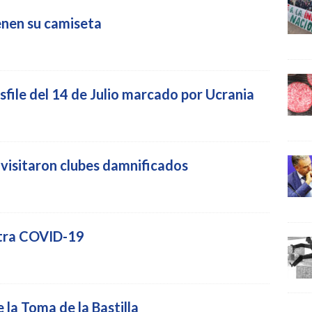
ienen su camiseta
sfile del 14 de Julio marcado por Ucrania
 visitaron clubes damnificados
ntra COVID-19
la Toma de la Bastilla