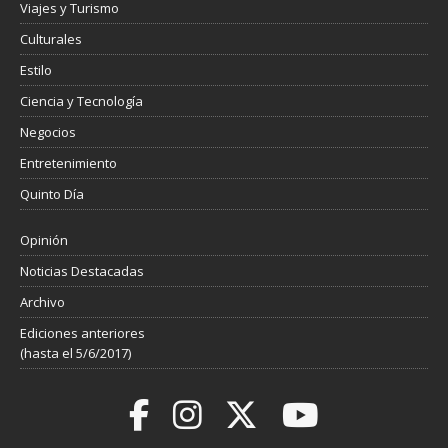
Viajes y Turismo
Culturales
Estilo
Ciencia y Tecnología
Negocios
Entretenimiento
Quinto Día
Opinión
Noticias Destacadas
Archivo
Ediciones anteriores
(hasta el 5/6/2017)