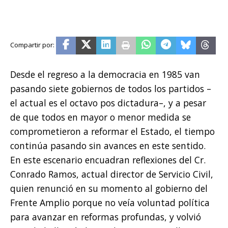
Desde el regreso a la democracia en 1985 van
pasando siete gobiernos de todos los partidos –
el actual es el octavo pos dictadura–, y a pesar
de que todos en mayor o menor medida se
comprometieron a reformar el Estado, el tiempo
continúa pasando sin avances en este sentido.
En este escenario encuadran reflexiones del Cr.
Conrado Ramos, actual director de Servicio Civil,
quien renunció en su momento al gobierno del
Frente Amplio porque no veía voluntad política
para avanzar en reformas profundas, y volvió