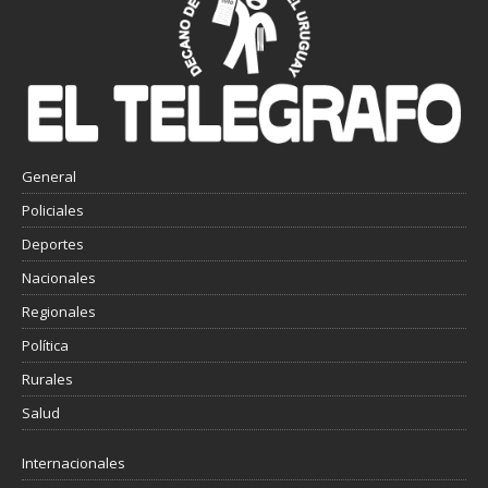
General
Policiales
Deportes
Nacionales
Regionales
Política
Rurales
Salud
Internacionales