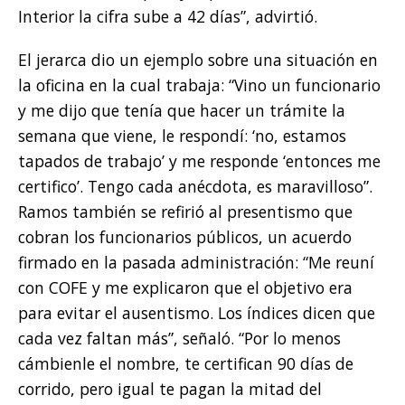
Interior la cifra sube a 42 días”, advirtió.
El jerarca dio un ejemplo sobre una situación en
la oficina en la cual trabaja: “Vino un funcionario
y me dijo que tenía que hacer un trámite la
semana que viene, le respondí: ‘no, estamos
tapados de trabajo’ y me responde ‘entonces me
certifico’. Tengo cada anécdota, es maravilloso”.
Ramos también se refirió al presentismo que
cobran los funcionarios públicos, un acuerdo
firmado en la pasada administración: “Me reuní
con COFE y me explicaron que el objetivo era
para evitar el ausentismo. Los índices dicen que
cada vez faltan más”, señaló. “Por lo menos
cámbienle el nombre, te certifican 90 días de
corrido, pero igual te pagan la mitad del