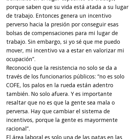
porque saben que su vida está atada a su lugar
de trabajo. Entonces genera un incentivo
perverso hacia la presión por conseguir esas
bolsas de compensaciones para mi lugar de
trabajo. Sin embargo, si yo sé que me puedo
mover, mi incentivo va a estar en valorizar mi
ocupación”.
Reconoció que la resistencia no solo se da a
través de los funcionarios públicos: “no es solo
COFE, los palos en la rueda están adentro
también. No solo afuera. Y es importante
resaltar que no es que la gente sea mala o
perversa. Hay que cambiar el sistema de
incentivos, porque la gente es mayormente
racional”.
El área laboral es solo una de las patas en las