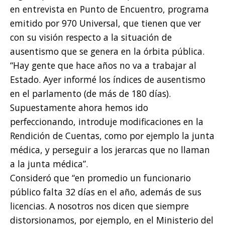
en entrevista en Punto de Encuentro, programa
emitido por 970 Universal, que tienen que ver
con su visión respecto a la situación de
ausentismo que se genera en la órbita pública.
“Hay gente que hace años no va a trabajar al
Estado. Ayer informé los índices de ausentismo
en el parlamento (de más de 180 días).
Supuestamente ahora hemos ido
perfeccionando, introduje modificaciones en la
Rendición de Cuentas, como por ejemplo la junta
médica, y perseguir a los jerarcas que no llaman
a la junta médica”.
Consideró que “en promedio un funcionario
público falta 32 días en el año, además de sus
licencias. A nosotros nos dicen que siempre
distorsionamos, por ejemplo, en el Ministerio del