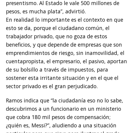
presentismo. Al Estado le vale 500 millones de
pesos, es mucha plata”, advirtió.
En realidad lo importante es el contexto en que
esto se da, porque el ciudadano común, el
trabajador privado, que no goza de estos
beneficios, y que depende de empresas que son
emprendimientos de riesgo, sin inamovilidad, el
cuentapropista, el empresario, el pasivo, aportan
de su bolsillo a través de impuestos, para
sostener esta irritante situación y en el que el
sector privado es el gran perjudicado.
Ramos indica que “la ciudadanía eso no lo sabe,
descubrimos a un funcionario en un ministerio
que cobra 180 mil pesos de compensación;
¿quién es, Messi?”, aludiendo a una situación