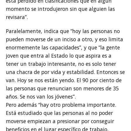
está perdido en clasificaciones que en algún
momento se introdujeron sin que alguien las
revisara”.
Paralelamente, indica que “hoy las personas no
pueden moverse de un inciso a otro, y eso limita
enormemente las capacidades”, y que “la gente
joven que entra al Estado lo que aspira es a
tener un trabajo interesante, no es solo tener
una chacra de por vida y estabilidad. Entonces se
van. Hoy se nos están yendo. El 90 por ciento de
las personas que renuncian son menores de 35
años. Se nos van los jóvenes”.
Pero además “hay otro problema importante.
Está estudiado que las personas al no poder
moverse empiezan a presionar por conseguir
beneficios en el lugar específico de trabajo,