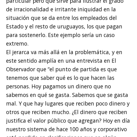
particular pero que sirve para ilustrar el grado
de irracionalidad e irritante iniquidad en la
situación que se da entre los empleados del
Estado y el resto de uruguayos, los que pagan
para sostenerlo. Este ejemplo sería un caso
extremo.
El jerarca va más allá en la problemática, y en
este sentido amplía en una entrevista en El
Observador que “el punto de partida es que
tenemos que saber qué es lo que hacen las
personas. Hoy pagamos un dinero que no
sabemos en qué se gasta. Sabemos que se gasta
mal. Y que hay lugares que reciben poco dinero y
otros que reciben mucho. ¿El dinero que reciben
justifica el valor público que agregan? Hoy en día
nuestro sistema de hace 100 años y corporativo