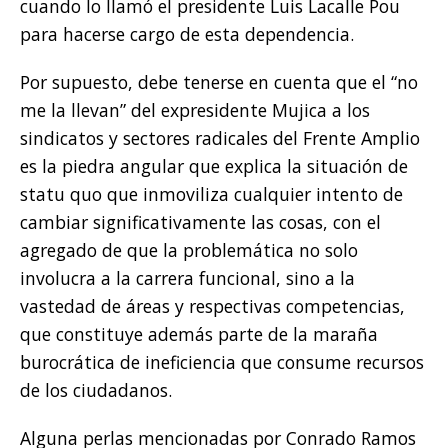
cuando lo llamó el presidente Luis Lacalle Pou
para hacerse cargo de esta dependencia.
Por supuesto, debe tenerse en cuenta que el “no
me la llevan” del expresidente Mujica a los
sindicatos y sectores radicales del Frente Amplio
es la piedra angular que explica la situación de
statu quo que inmoviliza cualquier intento de
cambiar significativamente las cosas, con el
agregado de que la problemática no solo
involucra a la carrera funcional, sino a la
vastedad de áreas y respectivas competencias,
que constituye además parte de la maraña
burocrática de ineficiencia que consume recursos
de los ciudadanos.
Alguna perlas mencionadas por Conrado Ramos