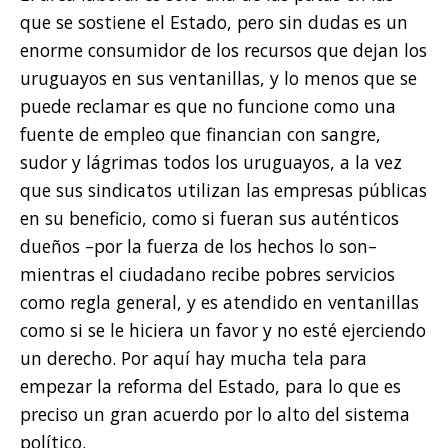
que se sostiene el Estado, pero sin dudas es un
enorme consumidor de los recursos que dejan los
uruguayos en sus ventanillas, y lo menos que se
puede reclamar es que no funcione como una
fuente de empleo que financian con sangre,
sudor y lágrimas todos los uruguayos, a la vez
que sus sindicatos utilizan las empresas públicas
en su beneficio, como si fueran sus auténticos
dueños –por la fuerza de los hechos lo son–
mientras el ciudadano recibe pobres servicios
como regla general, y es atendido en ventanillas
como si se le hiciera un favor y no esté ejerciendo
un derecho. Por aquí hay mucha tela para
empezar la reforma del Estado, para lo que es
preciso un gran acuerdo por lo alto del sistema
político.