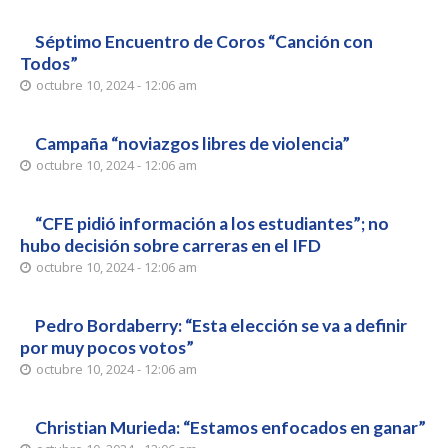
Séptimo Encuentro de Coros “Canción con
Todos”
octubre 10, 2024 - 12:06 am
Campaña “noviazgos libres de violencia”
octubre 10, 2024 - 12:06 am
“CFE pidió información a los estudiantes”; no
hubo decisión sobre carreras en el IFD
octubre 10, 2024 - 12:06 am
Pedro Bordaberry: “Esta elección se va a definir
por muy pocos votos”
octubre 10, 2024 - 12:06 am
Christian Murieda: “Estamos enfocados en ganar”