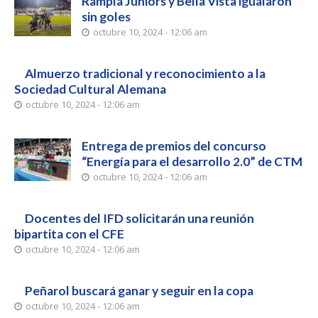
Rampla Juniors y Bella Vista igualaron
sin goles
octubre 10, 2024 - 12:06 am
Almuerzo tradicional y reconocimiento a la
Sociedad Cultural Alemana
octubre 10, 2024 - 12:06 am
Entrega de premios del concurso
“Energía para el desarrollo 2.0” de CTM
octubre 10, 2024 - 12:06 am
Docentes del IFD solicitarán una reunión
bipartita con el CFE
octubre 10, 2024 - 12:06 am
Peñarol buscará ganar y seguir en la copa
octubre 10, 2024 - 12:06 am