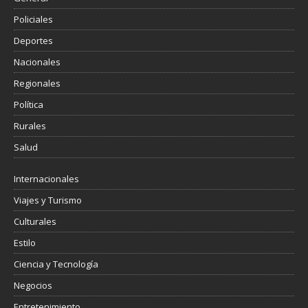
Policiales
Deportes
Nacionales
Regionales
Política
Rurales
Salud
Internacionales
Viajes y Turismo
Culturales
Estilo
Ciencia y Tecnología
Negocios
Entretenimiento