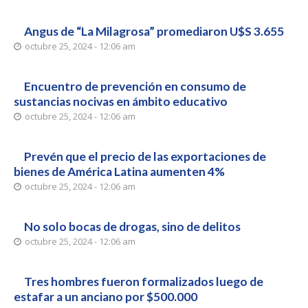
Angus de “La Milagrosa” promediaron U$S 3.655
octubre 25, 2024 - 12:06 am
Encuentro de prevención en consumo de
sustancias nocivas en ámbito educativo
octubre 25, 2024 - 12:06 am
Prevén que el precio de las exportaciones de
bienes de América Latina aumenten 4%
octubre 25, 2024 - 12:06 am
No solo bocas de drogas, sino de delitos
octubre 25, 2024 - 12:06 am
Tres hombres fueron formalizados luego de
estafar a un anciano por $500.000