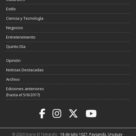
Estilo
Ciencia y Tecnología
Negocios
Entretenimiento
Quinto Día
Opinión
Noticias Destacadas
Archivo
Ediciones anteriores
(hasta el 5/6/2017)
© 2020 Diario El Telégrafo ·
18 de Julio 1027, Paysandú, Uruguay
·