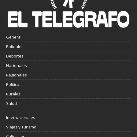
General
Policiales
Deportes
Nacionales
Regionales
Política
Rurales
Salud
Internacionales
Viajes y Turismo
Culturales