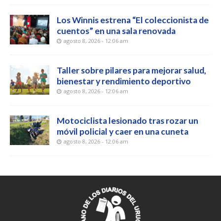
Los Winnis estrena “El coleccionista de
cuentos” en una sala renovada
agosto 8, 2026 - 12:06 am
Taller sobre pilares para mejorar salud,
bienestar y rendimiento deportivo
agosto 8, 2026 - 12:06 am
Motociclista lesionado tras rozar un
móvil policial y caer en una cuneta
agosto 8, 2026 - 12:06 am