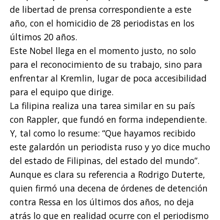
de libertad de prensa correspondiente a este
año, con el homicidio de 28 periodistas en los
últimos 20 años.
Este Nobel llega en el momento justo, no solo
para el reconocimiento de su trabajo, sino para
enfrentar al Kremlin, lugar de poca accesibilidad
para el equipo que dirige.
La filipina realiza una tarea similar en su país
con Rappler, que fundó en forma independiente.
Y, tal como lo resume: “Que hayamos recibido
este galardón un periodista ruso y yo dice mucho
del estado de Filipinas, del estado del mundo”.
Aunque es clara su referencia a Rodrigo Duterte,
quien firmó una decena de órdenes de detención
contra Ressa en los últimos dos años, no deja
atrás lo que en realidad ocurre con el periodismo