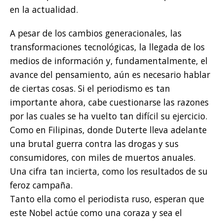
en la actualidad.
A pesar de los cambios generacionales, las
transformaciones tecnológicas, la llegada de los
medios de información y, fundamentalmente, el
avance del pensamiento, aún es necesario hablar
de ciertas cosas. Si el periodismo es tan
importante ahora, cabe cuestionarse las razones
por las cuales se ha vuelto tan difícil su ejercicio.
Como en Filipinas, donde Duterte lleva adelante
una brutal guerra contra las drogas y sus
consumidores, con miles de muertos anuales.
Una cifra tan incierta, como los resultados de su
feroz campaña.
Tanto ella como el periodista ruso, esperan que
este Nobel actúe como una coraza y sea el