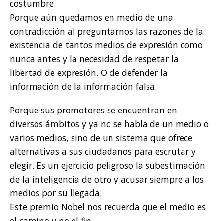
costumbre.
Porque aún quedamos en medio de una
contradicción al preguntarnos las razones de la
existencia de tantos medios de expresión como
nunca antes y la necesidad de respetar la
libertad de expresión. O de defender la
información de la información falsa.
Porque sus promotores se encuentran en
diversos ámbitos y ya no se habla de un medio o
varios medios, sino de un sistema que ofrece
alternativas a sus ciudadanos para escrutar y
elegir. Es un ejercicio peligroso la subestimación
de la inteligencia de otro y acusar siempre a los
medios por su llegada.
Este premio Nobel nos recuerda que el medio es
el camino y no el fin.