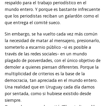
respaldo para el trabajo periodístico en el
mundo entero. Y porque es bastante infrecuente
que los periodistas reciban un galardón como el
que entrega el comité sueco.
Sin embargo, se ha vuelto cada vez más común
la necesidad de matar al mensajero, presionarlo,
someterlo a escarnio público –si es posible a
través de las redes sociales– en un mundo
plagado de posverdades, con el único objetivo de
demoler a quienes piensan diferentes. Porque la
multiplicidad de criterios es la base de la
democracia, tan apreciada en el mundo entero.
Una realidad que en Uruguay cada día damos
por sentada, como si hubiese existido desde
siempre.