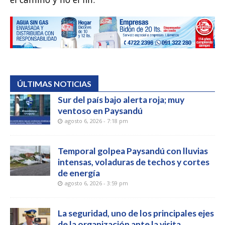
ÚLTIMAS NOTICIAS
Sur del país bajo alerta roja; muy
ventoso en Paysandú
agosto 6, 2026 - 7:18 pm
Temporal golpea Paysandú con lluvias
intensas, voladuras de techos y cortes
de energía
agosto 6, 2026 - 3:59 pm
La seguridad, uno de los principales ejes
de la organización ante la visita