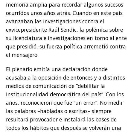
memoria amplia para recordar algunos sucesos
ocurridos unos años atrás. Cuando en este país
avanzaban las investigaciones contra el
exvicepresidente Raúl Sendic, la polémica sobre
su licenciatura e investigaciones en torno al ente
que presidió, su fuerza política arremetió contra
el mensajero.
El plenario emitía una declaración donde
acusaba a la oposición de entonces y a distintos
medios de comunicación de “debilitar la
institucionalidad democrática del país”. Con los
años, reconocieron que fue “un error”. No medir
las palabras –habladas o escritas– siempre
resultará provocador e instalará las bases de
todos los hábitos que después se volverán una