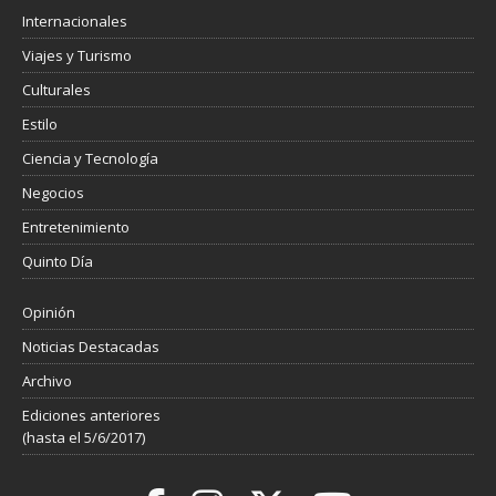
Internacionales
Viajes y Turismo
Culturales
Estilo
Ciencia y Tecnología
Negocios
Entretenimiento
Quinto Día
Opinión
Noticias Destacadas
Archivo
Ediciones anteriores
(hasta el 5/6/2017)