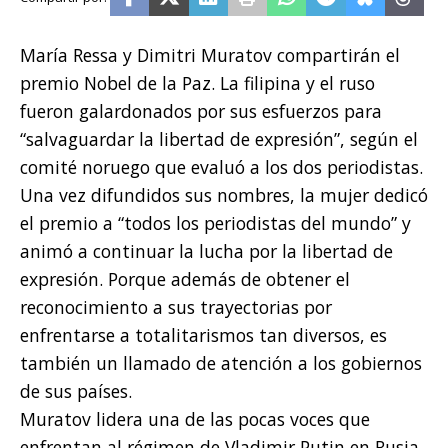
María Ressa y Dimitri Muratov compartirán el
premio Nobel de la Paz. La filipina y el ruso
fueron galardonados por sus esfuerzos para
“salvaguardar la libertad de expresión”, según el
comité noruego que evaluó a los dos periodistas.
Una vez difundidos sus nombres, la mujer dedicó
el premio a “todos los periodistas del mundo” y
animó a continuar la lucha por la libertad de
expresión. Porque además de obtener el
reconocimiento a sus trayectorias por
enfrentarse a totalitarismos tan diversos, es
también un llamado de atención a los gobiernos
de sus países.
Muratov lidera una de las pocas voces que
enfrentan al régimen de Vladimir Putin en Rusia,