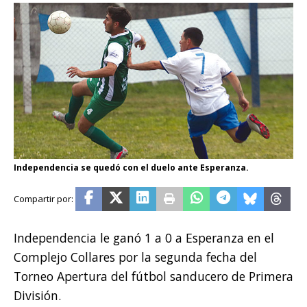
Independencia se quedó con el duelo ante Esperanza.
Independencia le ganó 1 a 0 a Esperanza en el
Complejo Collares por la segunda fecha del
Torneo Apertura del fútbol sanducero de Primera
División.