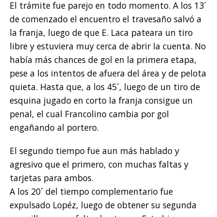
El trámite fue parejo en todo momento. A los 13´
de comenzado el encuentro el travesaño salvó a
la franja, luego de que E. Laca pateara un tiro
libre y estuviera muy cerca de abrir la cuenta. No
había más chances de gol en la primera etapa,
pese a los intentos de afuera del área y de pelota
quieta. Hasta que, a los 45´, luego de un tiro de
esquina jugado en corto la franja consigue un
penal, el cual Francolino cambia por gol
engañando al portero.
El segundo tiempo fue aun más hablado y
agresivo que el primero, con muchas faltas y
tarjetas para ambos.
A los 20´ del tiempo complementario fue
expulsado Lopéz, luego de obtener su segunda