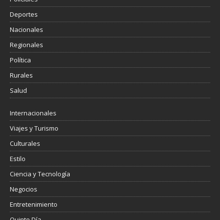
Deportes
Nacionales
Regionales
Política
Rurales
Salud
Internacionales
Viajes y Turismo
Culturales
Estilo
Ciencia y Tecnología
Negocios
Entretenimiento
Quinto Día