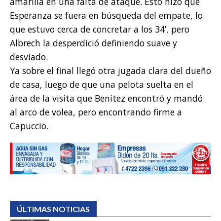
amarilla en una falta de ataque. Esto hizo que
Esperanza se fuera en búsqueda del empate, lo
que estuvo cerca de concretar a los 34’, pero
Albrech la desperdició definiendo suave y
desviado.
Ya sobre el final llegó otra jugada clara del dueño
de casa, luego de que una pelota suelta en el
área de la visita que Benítez encontró y mandó
al arco de volea, pero encontrando firme a
Capuccio.
ÚLTIMAS NOTICIAS