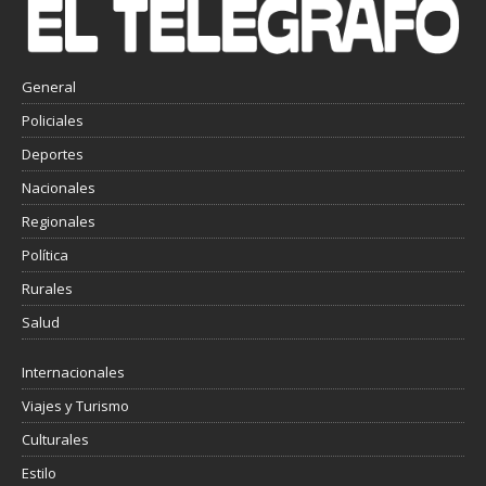
General
Policiales
Deportes
Nacionales
Regionales
Política
Rurales
Salud
Internacionales
Viajes y Turismo
Culturales
Estilo