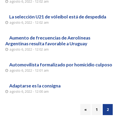
agosto 6, 2022 - 12:02 am
La selección U21 de vóleibol está de despedida
agosto 6, 2022 - 12:02 am
Aumento de frecuencias de Aerolíneas
Argentinas resulta favorable a Uruguay
agosto 6, 2022 - 12:02 am
Automovilista formalizado por homicidio culposo
agosto 6, 2022 - 12:01 am
Adaptarse es la consigna
agosto 6, 2022 - 12:00 am
«
1
2