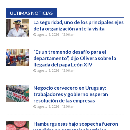
ÚLTIMAS NOTICIAS
La seguridad, uno de los principales ejes
de la organización ante la visita
agosto 6, 2026 - 12:06 am
“Es un tremendo desafío para el
departamento”, dijo Olivera sobre la
llegada del papa León XIV
agosto 6, 2026 - 12:06 am
Negocio cervecero en Uruguay:
trabajadores y gobierno esperan
resolución de las empresas
agosto 6, 2026 - 12:06 am
Hamburguesas bajo sospecha fueron