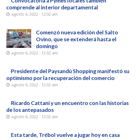
Convocatoria a Pymes locales también
comprende al interior departamental
agosto 6, 2022 - 12:02 am
Comenzó nueva edición del Salto
Ovino, que se extenderá hasta el
domingo
agosto 6, 2022 - 12:02 am
Presidente del Paysandú Shopping manifestó su
optimismo por la recuperación del comercio
agosto 6, 2022 - 12:02 am
Ricardo Cattani y un encuentro con las historias
de los antepasados
agosto 6, 2022 - 12:02 am
Esta tarde, Trébol vuelve a jugar hoy en casa