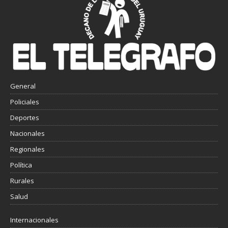
General
Policiales
Deportes
Nacionales
Regionales
Política
Rurales
Salud
Internacionales