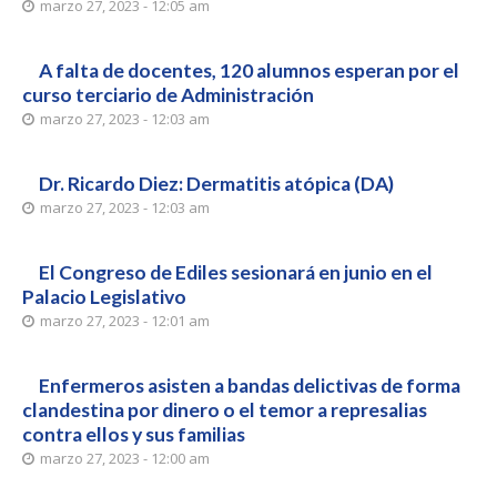
marzo 27, 2023 - 12:05 am
A falta de docentes, 120 alumnos esperan por el
curso terciario de Administración
marzo 27, 2023 - 12:03 am
Dr. Ricardo Diez: Dermatitis atópica (DA)
marzo 27, 2023 - 12:03 am
El Congreso de Ediles sesionará en junio en el
Palacio Legislativo
marzo 27, 2023 - 12:01 am
Enfermeros asisten a bandas delictivas de forma
clandestina por dinero o el temor a represalias
contra ellos y sus familias
marzo 27, 2023 - 12:00 am