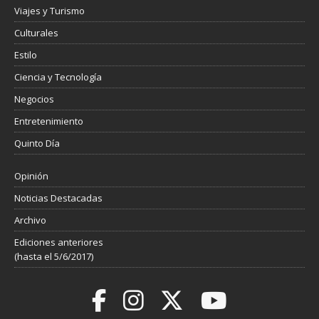
Viajes y Turismo
Culturales
Estilo
Ciencia y Tecnología
Negocios
Entretenimiento
Quinto Día
Opinión
Noticias Destacadas
Archivo
Ediciones anteriores
(hasta el 5/6/2017)