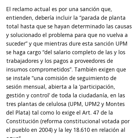
El reclamo actual es por una sanción que,
entienden, debería incluir la “parada de planta
total hasta que se hayan determinado las causas
y solucionado el problema para que no vuelva a
suceder” y que mientras dure esta sanción UPM
se haga cargo “del salario completo de las y los
trabajadores y los pagos a proveedores de
insumos comprometidos”. También exigen que
se instale “una comisión de seguimiento de
sesión mensual, abierta a la ‘participación,
gestión y control’ de toda la ciudadanía, en las
tres plantas de celulosa (UPM, UPM2 y Montes
del Plata) tal como lo exige el Art. 47 de la
Constitución (reforma constitucional votada por
el pueblo en 2004) y la ley 18.610 en relación al