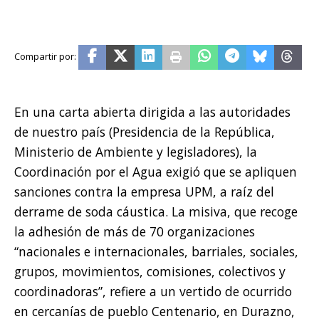
En una carta abierta dirigida a las autoridades
de nuestro país (Presidencia de la República,
Ministerio de Ambiente y legisladores), la
Coordinación por el Agua exigió que se apliquen
sanciones contra la empresa UPM, a raíz del
derrame de soda cáustica. La misiva, que recoge
la adhesión de más de 70 organizaciones
“nacionales e internacionales, barriales, sociales,
grupos, movimientos, comisiones, colectivos y
coordinadoras”, refiere a un vertido de ocurrido
en cercanías de pueblo Centenario, en Durazno,