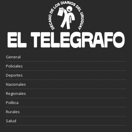
General
Policiales
Deportes
Nacionales
Regionales
Política
Rurales
Salud