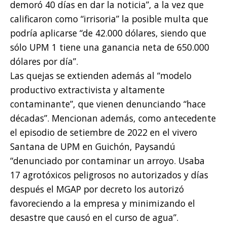
demoró 40 días en dar la noticia”, a la vez que
calificaron como “irrisoria” la posible multa que
podría aplicarse “de 42.000 dólares, siendo que
sólo UPM 1 tiene una ganancia neta de 650.000
dólares por día”.
Las quejas se extienden además al “modelo
productivo extractivista y altamente
contaminante”, que vienen denunciando “hace
décadas”. Mencionan además, como antecedente
el episodio de setiembre de 2022 en el vivero
Santana de UPM en Guichón, Paysandú
“denunciado por contaminar un arroyo. Usaba
17 agrotóxicos peligrosos no autorizados y días
después el MGAP por decreto los autorizó
favoreciendo a la empresa y minimizando el
desastre que causó en el curso de agua”.