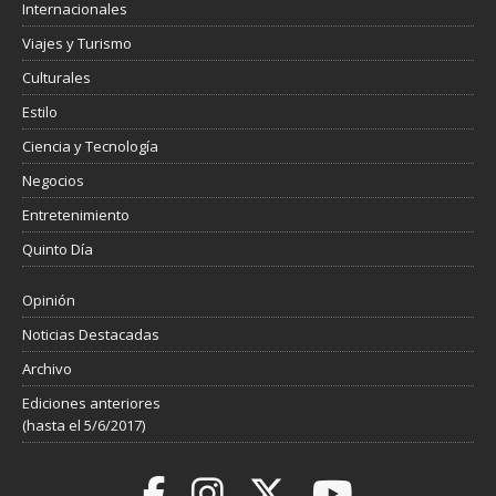
Internacionales
Viajes y Turismo
Culturales
Estilo
Ciencia y Tecnología
Negocios
Entretenimiento
Quinto Día
Opinión
Noticias Destacadas
Archivo
Ediciones anteriores
(hasta el 5/6/2017)