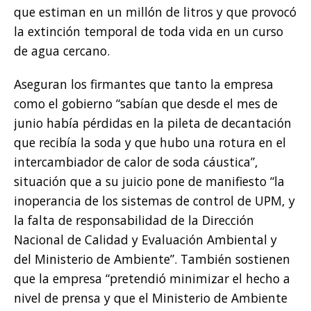
que estiman en un millón de litros y que provocó
la extinción temporal de toda vida en un curso
de agua cercano.
Aseguran los firmantes que tanto la empresa
como el gobierno “sabían que desde el mes de
junio había pérdidas en la pileta de decantación
que recibía la soda y que hubo una rotura en el
intercambiador de calor de soda cáustica”,
situación que a su juicio pone de manifiesto “la
inoperancia de los sistemas de control de UPM, y
la falta de responsabilidad de la Dirección
Nacional de Calidad y Evaluación Ambiental y
del Ministerio de Ambiente”. También sostienen
que la empresa “pretendió minimizar el hecho a
nivel de prensa y que el Ministerio de Ambiente